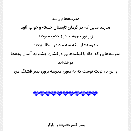
مدرسه‌ها باز شد
مدرسه‌هایی که در گرمای تابستان خسته و خواب آلود
زیر نور خورشید دراز کشیده بودند
مدرسه‌هایی که سه ماه در انتظار بودند
مدرسه‌هایی که حالا با لبخند‌هایی درخشان چشم به آمدن بچه‌ها
دوخته‌اند
و این بار نوبت توست که به سوی مدرسه بروی پسر قشنگ من
🩵🩵🩵🩵🩵🩵🩵🩵🩵🩵🩵
پسر گلم دفترت را بازکن