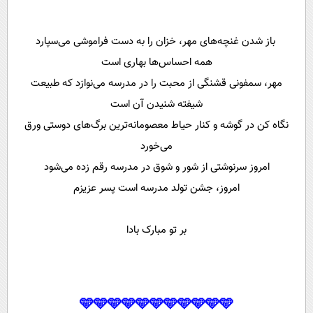
باز شدن غنچه‌های مهر، خزان را به دست فراموشی می‌سپارد
همه احساس‌ها بهاری است
مهر، سمفونی قشنگی از محبت را در مدرسه می‌نوازد که طبیعت
شیفته شنیدن آن است
نگاه کن در گوشه و کنار حیاط معصومانه‌ترین برگ‌های دوستی ورق
می‌خورد
امروز سرنوشتی از شور و شوق در مدرسه رقم زده می‌شود
امروز، جشن تولد مدرسه است پسر عزیزم
بر تو مبارک بادا
🩵🩵🩵🩵🩵🩵🩵🩵🩵🩵🩵