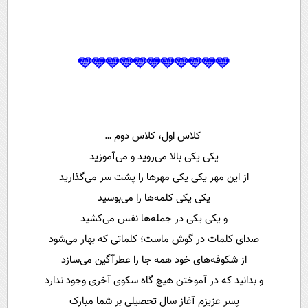
🩵🩵🩵🩵🩵🩵🩵🩵🩵🩵🩵
کلاس اول، کلاس دوم …
یکی یکی بالا می‌روید و می‌آموزید
از این مهر یکی یکی مهر‌ها را پشت سر می‌گذارید
یکی یکی کلمه‌ها را می‌بوسید
و یکی یکی در جمله‌ها نفس می‌کشید
صدای کلمات در گوش ماست؛ کلماتی که بهار می‌شود
از شکوفه‌های خود همه جا را عطرآگین می‌سازد
و بدانید که در آموختن هیچ گاه سکوی آخری وجود ندارد
پسر عزیزم آغاز سال تحصیلی بر شما مبارک