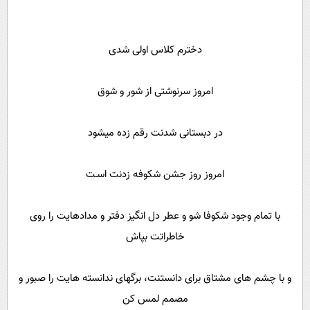
دخترم کلاس اولی شدی
امروز سرنوشتی از شور و شوق
در دبستانی شدنت رقم زده میشود
امروز روز جشن شکوفه زدنت اسـت
با تمام وجود شکوفا شو و عطر دل انگیز دفتر و مدادهایت را روی
خاطراتت بپاش
و با چشم های مشتاق برای دانستنت، برگهای ندانسته هایت را صبور و
مصمم لمس کن