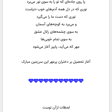
پا روی جاده‌ای که تو را به سوی نور می‌برد
نوری که در دل همه آدم‌های خوب دنیاست
نوری که دست ما را می‌گیرد
و می‌برد به کوچه‌های آسمان
به سوی چشمه‌های زلال عشق
به سوی تمام خوبی‌ها
مهر که می‌آید، پاییز آغاز می‌شود
آغاز تحصیل بر دختران پرمهر این سرزمین مبارک
🩵🩵🩵🩵🩵🩵🩵🩵🩵🩵🩵
لحظات ازآن توست