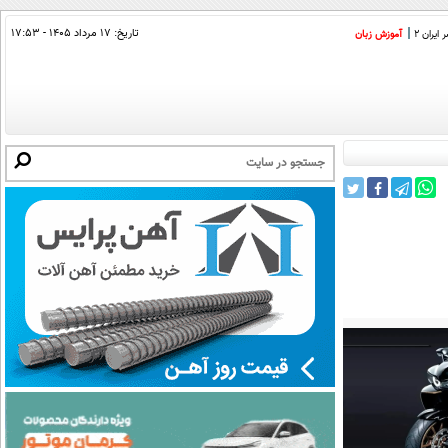
تاریخ:
۱۷ مرداد ۱۴۰۵ - ۱۷:۵۳
ایران 2
آموزش زبان