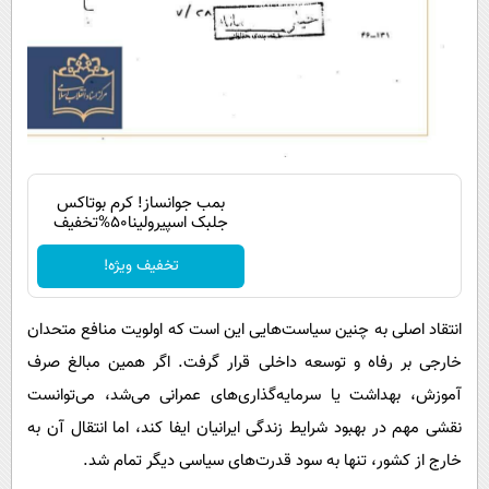
بمب جوانساز! کرم بوتاکس
جلبک اسپیرولینا50%تخفیف
تخفیف ویژه!
انتقاد اصلی به چنین سیاست‌هایی این است که اولویت منافع متحدان
خارجی بر رفاه و توسعه داخلی قرار گرفت. اگر همین مبالغ صرف
آموزش، بهداشت یا سرمایه‌گذاری‌های عمرانی می‌شد، می‌توانست
نقشی مهم در بهبود شرایط زندگی ایرانیان ایفا کند، اما انتقال آن به
خارج از کشور، تنها به سود قدرت‌های سیاسی دیگر تمام شد.