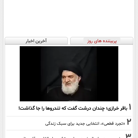
پربیننده های روز
آخرین اخبار
1
باقر خرازی؛ چندان درشت گفت که تندروها را جا گذاشت!
2
«تجرد قطعی»، انتخابی جدید برای سبک زندگی
3