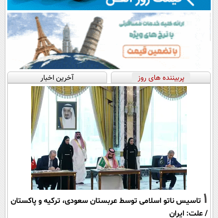
پربیننده های روز
آخرین اخبار
1
تاسیس ناتو اسلامی توسط عربستان سعودی، ترکیه و پاکستان
/ علت: ایران