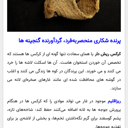
پرنده‌ شکاری منحصربه‌فرد، گردآورنده گنجینه‌ ها
کرکس ریش ‌دار
یا همای سعادت تنها گونه ‌ای از کرکس‌ ها هستند که
تخصص آن خوردن استخوان ‌هاست. آن ‌ها اسکلت لاشه‌ ها را خرد
می ‌کنند و می ‌خورند. این پرندگان در کوه‌ ها زندگی می ‌کنند و اغلب
در گوشه‌ های محافظت ‌شده ‌ای مانند غارهای صخره‌ای لانه می
‌سازند.
ریزاقلیم
موجود در غار می ‌تواند موادی را که کرکس‌ ها در هنگام
پرورش جوجه‌ ها به لانه اضافه می‌کنند حفظ کند: شاخه‌های تازه،
پشم گوسفند برای گرم نگه‌داشتن تخم‌ها، و بخشی از لاشه‌ی بز برای
تغذیه جوجه‌ها.