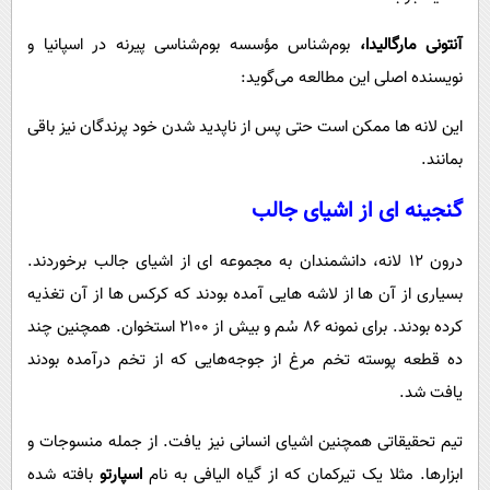
آنتونی مارگالیدا،
بوم‌شناس مؤسسه بوم‌شناسی پیرنه در اسپانیا و
نویسنده اصلی این مطالعه می‌گوید:
این لانه‌ ها ممکن است حتی پس از ناپدید شدن خود پرندگان نیز باقی
بمانند.
گنجینه ‌ای از اشیای جالب
درون 12 لانه، دانشمندان به مجموعه ‌ای از اشیای جالب برخوردند.
بسیاری از آن ‌ها از لاشه ‌هایی آمده بودند که کرکس ‌ها از آن تغذیه
کرده بودند. برای نمونه 86 سُم و بیش از 2100 استخوان. همچنین چند
ده قطعه پوسته تخم‌ مرغ از جوجه‌هایی که از تخم درآمده بودند
یافت شد.
تیم تحقیقاتی همچنین اشیای انسانی نیز یافت. از جمله منسوجات و
ابزارها. مثلا یک تیرکمان که از گیاه الیافی به ‌نام
اسپارتو
بافته شده