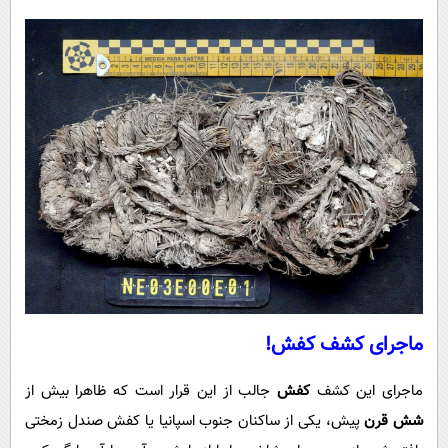
ماجرای کشف کفش!
ماجرای این کشف
کفش
جالب از این قرار است که ظاهرا بیش از
شش قرن
پیش، یکی از ساکنان جنوب اسپانیا یا کفش صندل زمختی