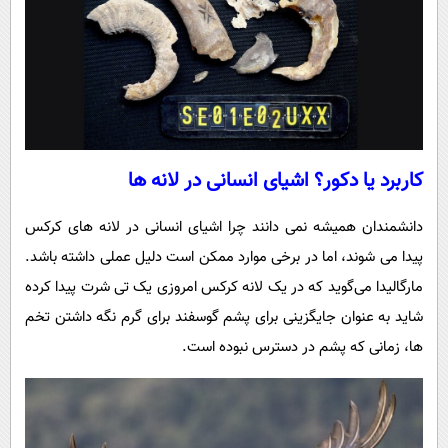
کاربرد یا دکور؟ اشیای انسانی در لانه‌ ها
دانشمندان همیشه نمی ‌دانند چرا اشیای انسانی در لانه ‌های کرکس
پیدا می ‌شوند، اما در برخی موارد ممکن است دلیل عملی داشته باشد.
مارگالیدا می‌گوید که در یک لانه کرکس امروزی یک تی ‌شرت پیدا کرده
شاید به‌ عنوان جایگزینی برای پشم گوسفند برای گرم نگه ‌داشتن تخم
‌ها، زمانی که پشم در دسترس نبوده است.