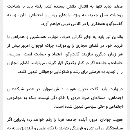
معلم نباید تنها به انتقال دانش بسنده کند، بلکه باید با شناخت
روحیات نسل جدید، به ویژه نیازهای روانی و اجتماعی آنان، زمینه
گفت‌وگو و همفکری را در کلاس درس فراهم آورد.
والدین نیز باید به جای نگرانی صرف، مهارت همنشینی و همراهی با
فرزند خود در فضای مجازی را بیاموزند؛ چراکه نوجوان امروز بیش از
هر زمان دیگری نیازمند گفت‌وگو، اعتماد و حمایت است. مدرسه،
خانواده و جامعه اگر در کنار یکدیگر قرار گیرند، می‌توانند فضای مجازی
را از تهدید به فرصتی برای رشد و شکوفایی نوجوانان تبدیل کنند.
درنهایت باید گفت بحران هویت دانش‌آموزان در عصر شبکه‌های
اجتماعی، مساله‌ای صرفا فردی یا خانوادگی نیست، بلکه به موضوعی
اجتماعی و حتی سیاسی تبدیل شده است.
هویت جوانان امروز، آینده جامعه فردا را رقم خواهد زد؛ بنابراین اگر
سیاستگذاران آموزشی و فرهنگی نتوانند با نگاه علمی و آینده‌پژوهانه به