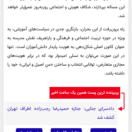
این مساله بپردازند، شکاف هویتی و اجتماعی روزبه‌روز عمیق‌تر خواهد
شد.
راه برون‌رفت از این بحران، بازنگری جدی در سیاست‌های آموزشی، به
ویژه در حوزه تربیت اجتماعی و فرهنگی و بازتعریف نقش مدرسه به
عنوان کانون اصلی شکل‌دهی به هویت پایدار دانش‌آموزان است. تنها
در این صورت می‌توان به نسلی امیدوار بود که در برابر هویت‌های
مجازی متعارض، توانایی انتخاب و ساختن «منِ اصیل و ایرانی» خود را
داشته باشد.
پربیننده ترین پست همین یک ساعت اخیر
دادسرای جنایی: جنازه حمیدرضا رجب‌زاده اطراف تهران
کشف شد