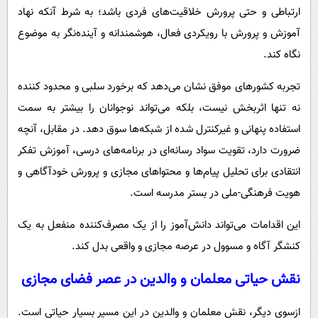
ارتباطی و حتی پرورش خلاقیت‌های فردی باشد؛ به شرط آنکه نهاد
آموزش و پرورش با رویکردی فعال، هوشمندانه و آینده‌نگر به موضوع
نگاه کند.
تجربه کشورهای موفق نشان می‌دهد که برخورد سلبی و محدود کننده
نه تنها اثربخش نیست، بلکه می‌تواند نوجوانان را بیشتر به سمت
استفاده پنهانی و غیرکنترل شده از شبکه‌ها سوق دهد. در مقابل، آنچه
ضرورت دارد، تقویت سواد رسانه‌ای در برنامه‌های درسی، آموزش تفکر
انتقادی برای تحلیل پیام‌ها و محتواهای مجازی و پرورش خودآگاهی و
هویت فرهنگی-ملی در بستر مدرسه است.
این اقدامات می‌تواند دانش‌آموز را از یک مصرف‌کننده منفعل به یک
کنشگر آگاه و مسوول در عرصه مجازی و واقعی بدل کند.
نقش حیاتی معلمان و والدین در عصر فضای مجازی
ازسوی دیگر، نقش معلمان و والدین در این مسیر بسیار حیاتی است.