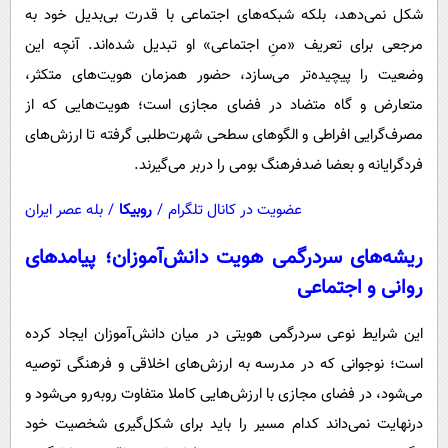
شکل نمی‌دهد، بلکه شبکه‌های اجتماعی با قدرت بی‌بدیل خود به
مرجعی برای تعریف «منِ اجتماعی» او تبدیل شده‌اند. آنچه این
وضعیت را پیچیده‌تر می‌سازد، حضور همزمان هویت‌های متکثر،
متعارض و گاه متضاد در فضای مجازی است؛ هویت‌هایی که از
مصرف‌گرایی افراطی و الگوهای سطحی شهرت‌طلبی گرفته تا ارزش‌های
فردگرایانه و بعضا ضدفرهنگ بومی را دربر می‌گیرند.
عضویت در کانال تلگرام
/
روبیکا
/
بله عصر ایران
ریشه‌های سردرگمی هویت دانش‌آموزان؛ پیامدهای
روانی و اجتماعی
این شرایط نوعی سردرگمی هویتی در میان دانش‌آموزان ایجاد کرده
است؛ نوجوانی که در مدرسه به ارزش‌های اخلاقی و فرهنگی توصیه
می‌شود، در فضای مجازی با ارزش‌هایی کاملا متفاوت روبه‌رو می‌شود و
درنهایت نمی‌داند کدام مسیر را باید برای شکل‌گیری شخصیت خود