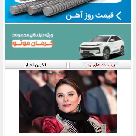
پربیننده های روز
آخرین اخبار