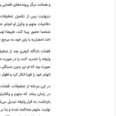
و همانند دیگر پرونده‌های قضایی و
در‌نهایت پس از تکمیل تحقیقات
دفاعیات متهم و وکیل او انجام خ
شخصا حضور پیدا کند، طبیعتا توس
اخذ احضاریه با پای خود به مرجع
قضات دادگاه کیفری بعد از تحقی
وثیقه را تشدید کنند یا در صورت صلا
صورت بود که او نیز بدون دستگیر 
اتهام خود را قویا انکار کرد و اظه
در این مرحله از تحقیقات، قضات د
در زندان بماند که متهم و وکلایش 
بازداشت به قرار وثیقه تبدیل می‌
نهایت متهم محاکمه شده و بنا بر 