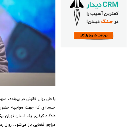
جلسه‌ای که جهت مواجهه حضوری 
دادگاه کیفری یک استان تهران برگ
مراجع قضایی باز می‌شود، روال رس