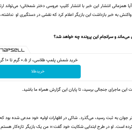
ا همزمانی انتشار این خبر با انتشار کلیپ عروسی دختر شمخانی؛ می‌تواند ارت
اکنش به خبر بازداشت این بازیگر اعلام کرد که نقشی در دستگیری او نداشته
می‌ماند و سرانجام این پرونده چه خواهد شد؟
خرید شمش پلمپ طلاسی، از ۰.۵ گرم تا ۱۰ گرم
خریدطلا
ت این ماجرای جنجالی برسید، تا پایان این گزارش همراه ما باشید.
 جوان به ثبت رسید، می‌گذرد. شاکی در اظهارات اولیه خود مدعی شده بود که م
رده است. او در طرح ابتدایی شکایت خود گفت:« من یک بازیگر تازه‌کار هستم و