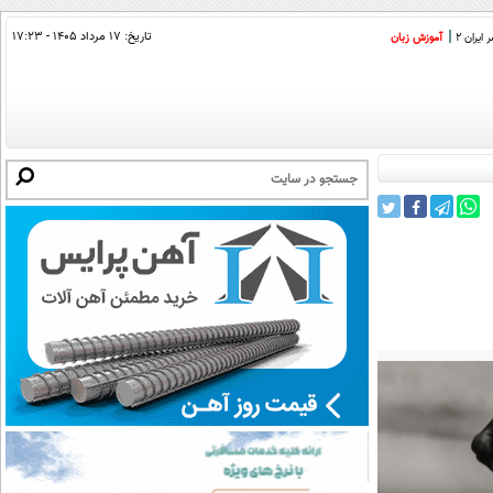
تاریخ:
۱۷ مرداد ۱۴۰۵ - ۱۷:۲۳
ایران 2
آموزش زبان