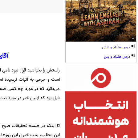
درس هفتاد و شش
آقای
درس هفتاد و پنج
راستش را بخواهید قرار نبود نامی
است و جرمی به اثبات نرسیده ‌اما
می‌دانید که در مورد چه کسی صحبت 
قبل بود که اولین خبر ‌‌در ‌مورد 
این مطلب، بمب خبری این روزهاست