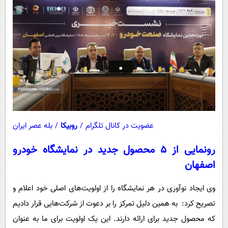
عضویت در کانال تلگرام
/
روبیکا
/
بله عصر ایران
رونمایی از ۵ محصول جدید در نمایشگاه خودرو
اصفهان
وی ایجاد نوآوری در هر نمایشگاه را از اولویت‌های اصلی خود اعلام و
تصریح کرد: به همین دلیل تمرکز را بر دعوت از شرکت‌هایی قرار دادیم
که محصول جدید برای ارائه دارند. این یک اولویت برای ما به عنوان