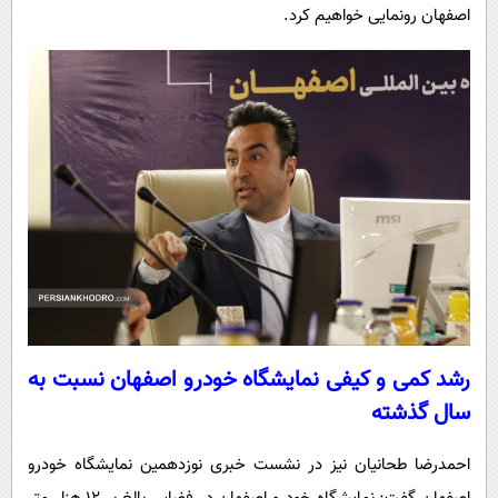
اصفهان رونمایی خواهیم کرد.
رشد کمی و کیفی نمایشگاه خودرو اصفهان نسبت به
سال گذشته
احمدرضا طحانیان نیز در نشست خبری نوزدهمین نمایشگاه خودرو