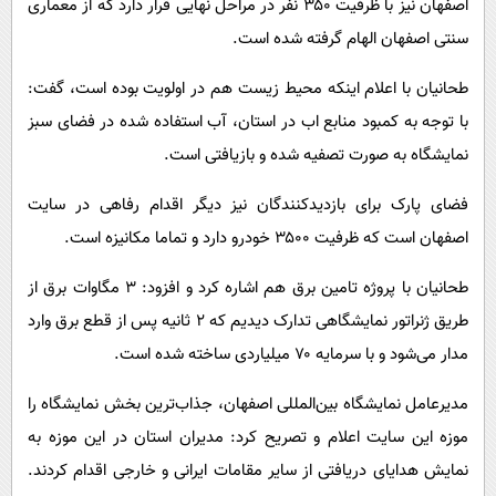
اصفهان نیز با ظرفیت ۳۵۰ نفر در مراحل نهایی قرار دارد که از معماری
سنتی اصفهان الهام گرفته شده است.
طحانیان با اعلام اینکه محیط زیست هم در اولویت بوده است، گفت:
با توجه به کمبود منابع اب در استان، آب استفاده شده در فضای سبز
نمایشگاه‌ به صورت تصفیه شده و بازیافتی است.
فضای پارک برای بازدیدکنندگان نیز دیگر اقدام رفاهی در سایت
اصفهان است که ظرفیت ۳۵۰۰ خودرو دارد و تماما مکانیزه است.
طحانیان با پروژه تامین برق هم اشاره کرد و افزود: ۳ مگاوات برق از
طریق ژنراتور نمایشگاهی تدارک دیدیم که ۲ ثانیه پس از قطع برق وارد
مدار می‌شود و با سرمایه ۷۰ میلیاردی ساخته شده است.
مدیرعامل نمایشگاه بین‌المللی اصفهان، جذاب‌ترین بخش نمایشگاه را
موزه این سایت اعلام و تصریح کرد: مدیران استان در این موزه به
نمایش هدایای دریافتی از سایر مقامات ایرانی و خارجی اقدام کردند.