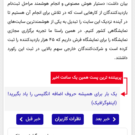
بیان داشت: دستیار هوش مصنوعی و انجام هوشمند مراحل ثبت‌نام
بازدیدکنندگان از کارهایی است که در تلاش برای انجام آن هستیم تا
در آینده نزدیک این سایت را تبدیل به یکی از هوشمندترین سایت‌های
نمایشگاهی کشور کنیم. در همین راستا ما تجربه برگزاری مجازی
نمایشگاه را برای نمایشگاه فرش داریم که ۴۵ هزار بازدیدکننده را ثبت
کرده است و شرکت‌کنندگان خارجی سهم بالایی در ثبت این رکورد
داشتند.
پربیننده ترین پست همین یک ساعت اخیر
یک بار برای همیشه حروف اضافه انگلیسی را یاد بگیرید!
(اینفوگرافیک)
خبر بعد
نظرات کاربران
خبر قبل