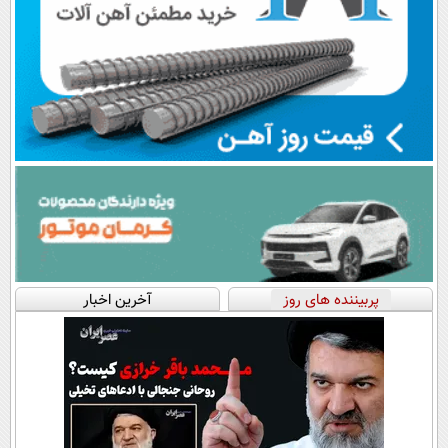
پربیننده های روز
آخرین اخبار