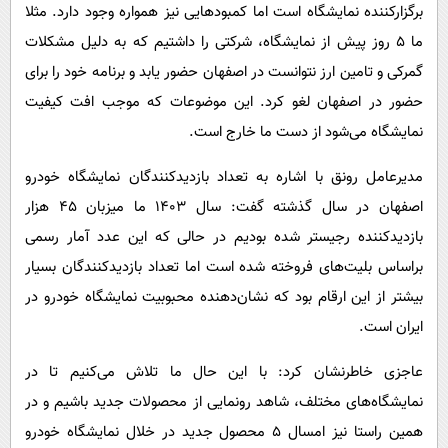
برگزارکننده نمایشگاه است اما کمبودهایی نیز همواره وجود دارد. مثلا
ما ۵ روز پیش از نمایشگاه، شرکتی را داشتیم که به دلیل مشکلات
گمرکی و تامین ارز نتوانست در اصفهان حضور یابد و برنامه خود را برای
حضور در اصفهان لغو کرد. این موضوعات که موجب افت کیفیت
نمایشگاه می‌شود از دست ما خارج است.
مدیرعامل رونق با اشاره به تعداد بازدیدکنندگان نمایشگاه خودرو
اصفهان در سال گذشته گفت: سال ۱۴۰۳ ما میزبان ۴۵ هزار
بازدیدکننده رجیستر شده بودیم در حالی که این عدد آمار رسمی
براساس بلیت‌های فروخته شده است اما تعداد بازدیدکنندگان بسیار
بیشتر از این ارقام بود که نشان‌دهنده محبوبیت نمایشگاه خودرو در
ایران است.
عاجزی خاطرنشان کرد: با این حال ما تلاش می‌کنیم تا در
نمایشگاه‌های مختلف، شاهد رونمایی از محصولات جدید باشیم و در
همین راستا نیز امسال ۵ محصول جدید در خلال نمایشگاه خودرو