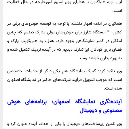
این موزه هم‌اکنون با هدایای وزیر اسبق امورخارجه در حال فعالیت
است.
طحانیان در ادامه اظهار داشت: با توجه به توسعه خودروهای برقی در
کشور، ۴ ایستگاه شارژ برای خودروهای برقی تدارک دیدیم که چنین
امکانی در کمتر نمایشگاهی وجود دارد. هتل، پد هلی‌کوپتر، پارک و
فضای بازی کودکان نیز تدارک دیدیم که در آینده نزدیک تکمیل شده و
به بهره‌برداری خواهد رسید.
وی تاکید کرد: گمرک نمایشگاه هم یکی دیگر از خدمات اختصاصی
است که موجب تسهیل فرآیند شرکت‌های حاضر در نمایشگاه اصفهان
شده است.
آینده‌نگری نمایشگاه اصفهان: برنامه‌های هوش
مصنوعی و دیجیتال
وی تامین زیرساخت‌های دیجیتال را یکی از اهداف آینده عنوان کرد و