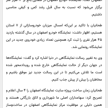
اصفهان گفت: نمایشگاه خودرو اصفهان در فضایی بالغ بر ۱۲ هزار متر
برگزار می‌شود که نسبت به سال قبل رشد کمی و کیفی مناسبی
داشتیم.
طحانیان با تاکید بر این‌که امسال میزبان خودروسازانی از ۷ استان
هستیم، اظهار داشت: نمایشگاه خودرو اصفهان در سال گذشته بازدید
۴۵ هزار نفری را ثبت کرد همچنین تعداد زیادی خودروی جدید در این
نمایشگاه رونمایی شد.
وی به تغییر رسالت نمایشگاهی در دنیا اشاره کرد و گفت: نمایشگاه‌ها
در جهان دیگر از حالت نمایشگاهی خارج شده و رویدادمحور شده
است ما تلاش می‌کنیم تا در این رسالت جدید نیز موفق باشیم و
مخاطبان را بیش از پیش جذب کنیم.
طحانیان زمان ساخت پروژه سایت نمایشگاه اصفهان را ۴ سال اعلام و
تصریح کرد: سهامداران اصلی ما شهرداری و اتاق بازرگانی هستند و
همین دلیلی بر موفقیت مرکز نمایشگاهی اصفهان در ساخت‌وساز