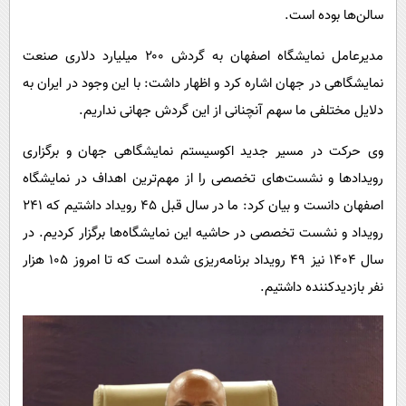
سالن‌ها بوده است.
مدیرعامل نمایشگاه اصفهان به گردش ۲۰۰ میلیارد دلاری صنعت
نمایشگاهی در جهان اشاره کرد و اظهار داشت: با این وجود در ایران به
دلایل مختلفی ما سهم آنچنانی از این گردش جهانی نداریم.
وی حرکت در مسیر جدید اکوسیستم نمایشگاهی جهان و برگزاری
رویدادها و نشست‌های تخصصی را از مهم‌ترین اهداف در نمایشگاه
اصفهان دانست و بیان کرد: ما در سال قبل ۴۵ رویداد داشتیم که ۲۴۱
رویداد و نشست تخصصی در حاشیه این نمایشگاه‌ها برگزار کردیم. در
سال ۱۴۰۴ نیز ۴۹ رویداد برنامه‌ریزی شده است که تا امروز ۱۰۵ هزار
نفر بازدیدکننده داشتیم.