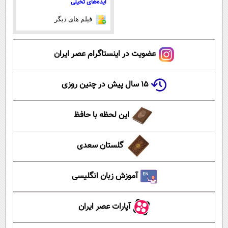
ایده‌های تخیلی
فیلم های دیگر
عضویت در اینستاگرام عصر ایران
۱۵ سال پیش در چنین روزی
این لحظه با حافظ
گلستان سعدی
آموزش زبان انگلیسی
آپارات عصر ایران