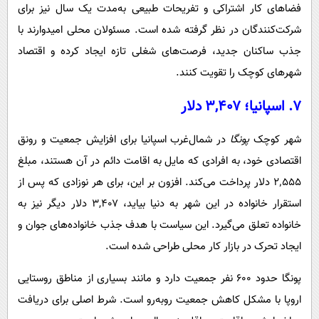
فضاهای کار اشتراکی و تفریحات طبیعی به‌مدت یک سال نیز برای
شرکت‌کنندگان در نظر گرفته شده است. مسئولان محلی امیدوارند با
جذب ساکنان جدید، فرصت‌های شغلی تازه ایجاد کرده و اقتصاد
شهرهای کوچک را تقویت کنند.
۷. اسپانیا؛ ۳,۴۰۷ دلار
شهر کوچک
پونگا
در شمال‌غرب اسپانیا برای افزایش جمعیت و رونق
اقتصادی خود، به افرادی که مایل به اقامت دائم در آن هستند، مبلغ
۲٬۵۵۵ دلار پرداخت می‌کند. افزون بر این، برای هر نوزادی که پس از
استقرار خانواده در این شهر به دنیا بیاید، ۳,۴۰۷ دلار دیگر نیز به
خانواده تعلق می‌گیرد. این سیاست با هدف جذب خانواده‌های جوان و
ایجاد تحرک در بازار کار محلی طراحی شده است.
پونگا حدود ۶۰۰ نفر جمعیت دارد و مانند بسیاری از مناطق روستایی
اروپا با مشکل کاهش جمعیت روبه‌رو است. شرط اصلی برای دریافت