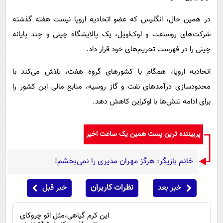
در همین حال، انگلیس که عضو اتحادیه اروپا نیست هفته گذشته
شرکت‌های روسنفت و لوک‌اویل، یک پالایشگاه چینی و چند پایانه
چینی را در فهرست تحریم‌های خود قرار داد.
اتحادیه اروپا، همگام با کشورهای گروه هفت، تلاش می‌کند با
محدودسازی درآمدهای نفت و گاز روسیه، منابع مالی این کشور را
برای ادامه تنش‌ها با اوکراین کاهش دهد.
پربیننده ترین پست همین یک ساعت اخیر
خانم بازیگر: هرگز مهران مدیری را نمی‌بخشم!
خبر بعد
نظرات کاربران
خبر قبل
این کرم گیاهی،مثل اتو چروکای