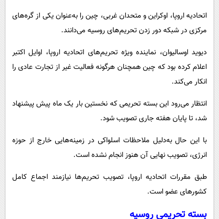
اتحادیه اروپا، اوکراین و متحدان غربی، چین را به‌عنوان یکی از گره‌های
مرکزی در شبکه دور زدن تحریم‌های روسیه می‌دانند.
دیوید اوسالیوان، نماینده ویژه تحریم‌های اتحادیه اروپا، اوایل اکتبر
اعلام کرده بود که چین همچنان هرگونه فعالیت غیر از تجارت عادی را
انکار می‌کند.
انتظار می‌رود این بسته تحریمی که نخستین‌ بار یک ماه پیش پیشنهاد
شد، تا پایان هفته جاری تصویب شود.
با این حال به‌دلیل ملاحظات اسلواکی در زمینه‌هایی خارج از حوزه
انرژی، تصویب نهایی آن هنوز انجام نشده است.
طبق مقررات اتحادیه اروپا، تصویب تحریم‌ها نیازمند اجماع کامل
کشورهای عضو است.
بسته تحریمی روسیه