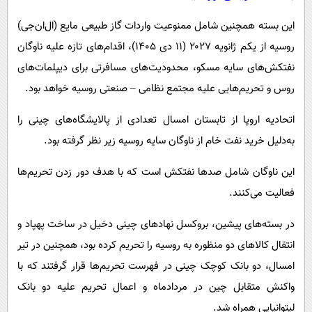
این بسته همچنین شامل ممنوعیت واردات گاز طبیعی مایع (ال‌ان‌جی)
روسیه از یکم ژانویه ۲۰۲۷ (۱۱ دی ۱۴۰۵)، اقدام‌های تازه علیه ناوگان
نفتکش‌های سایه مسکو، محدودیت‌های مسافرتی برای دیپلمات‌های
روس و تحریم‌هایی علیه مجتمع نظامی – صنعتی روسیه خواهد بود.
اتحادیه اروپا از تابستان امسال تعدادی از پالایشگاه‌های چینی را
به‌دلیل خرید نفت خام از ناوگان سایه روسیه زیر نظر گرفته بود.
این ناوگان شامل صدها نفتکش است که با هدف دور زدن تحریم‌ها
فعالیت می‌کنند.
در بسته‌های پیشین، بروکسل نهادهای چینی دخیل در ساخت پهپاد و
انتقال کالاهای دو منظوره به روسیه را تحریم کرده بود، همچنین در تیر
امسال، دو بانک کوچک چینی در فهرست تحریم‌ها قرار گرفتند که با
واکنش متقابل چین در مردادماه و اعمال تحریم علیه دو بانک
لیتوانیایی همراه شد.