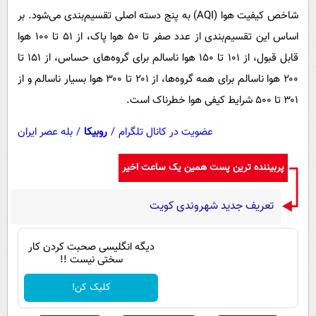
شاخص کیفیت هوا (AQI) به پنج دسته اصلی تقسیم‌بندی می‌شود. بر
اساس این تقسیم‌بندی از عدد صفر تا ۵۰ هوا پاک، از ۵۱ تا ۱۰۰ هوا
قابل قبول، از ۱۰۱ تا ۱۵۰ هوا ناسالم برای گروه‌های حساس، از ۱۵۱ تا
۲۰۰ هوا ناسالم برای همه گروه‌ها، از ۲۰۱ تا ۳۰۰ هوا بسیار ناسالم و از
۳۰۱ تا ۵۰۰ شرایط کیفی هوا خطرناک است.
عضویت در کانال تلگرام
/
روبیکا
/
بله عصر ایران
پربیننده ترین پست همین یک ساعت اخیر
تعریف جدید شهروندی کویت
دیگه انگلیسی صحبت کردن کار
سختی نیست !!
کلیک کن!