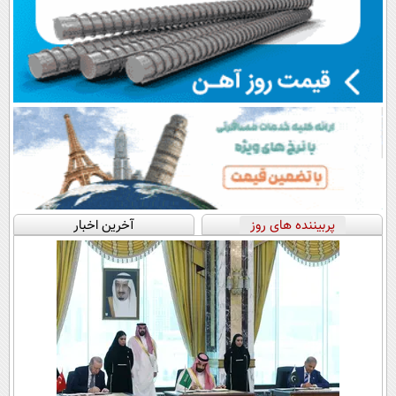
پربیننده های روز
آخرین اخبار