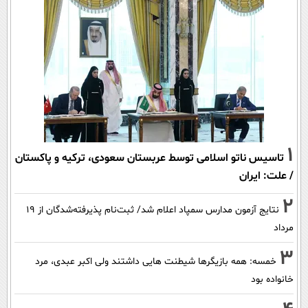
1
تاسیس ناتو اسلامی توسط عربستان سعودی، ترکیه و پاکستان
/ علت: ایران
2
نتایج آزمون مدارس سمپاد اعلام شد/ ثبت‌نام پذیرفته‌شدگان از ۱۹
مرداد
3
خمسه: همه بازیگرها شیطنت هایی داشتند ولی اکبر عبدی، مرد
خانواده بود