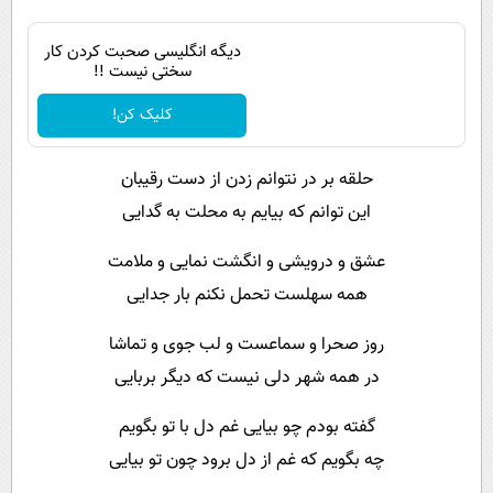
دیگه انگلیسی صحبت کردن کار
سختی نیست !!
کلیک کن!
حلقه بر در نتوانم زدن از دست رقیبان
این توانم که بیایم به محلت به گدایی
عشق و درویشی و انگشت نمایی و ملامت
همه سهلست تحمل نکنم بار جدایی
روز صحرا و سماعست و لب جوی و تماشا
در همه شهر دلی نیست که دیگر بربایی
گفته بودم چو بیایی غم دل با تو بگویم
چه بگویم که غم از دل برود چون تو بیایی