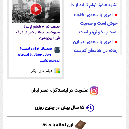
نشود عشق توام تا ابد از دل
امروز با سعدی: خلوت
خوش است و صحبت
ساعت ۸:۱۵ ششم اوت ؛
اصحاب خوش‌تر است
هیروشیما / وقتی شهر در دیگ
قیر می‌جوشید
امروز با سعدی: در این
محمدباقر خرازی کیست؟
زمانه دل شادمان کم‌ست
روحانی جنجالی با ادعاها و
ایده‌های تخیلی
فیلم های دیگر
عضویت در اینستاگرام عصر ایران
۱۵ سال پیش در چنین روزی
این لحظه با حافظ