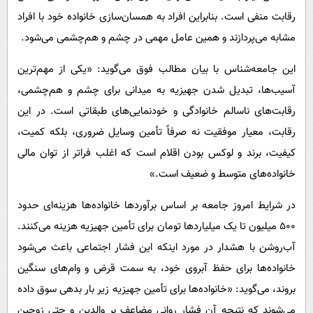
رقابت منفی است. بنابراین افراد به همسان‌سازی خانواده خود با افراد
مشابه می‌پردازند و همین عامل مهمی در چشم و هم‌چشمی می‌شود.
این جامعه‌شناس با بیان مطالب فوق می‌گوید: «یکی از مهم‌ترین
آسیب‌ها، تبدیل شدن جهیزیه به میدانی برای چشم و هم‌چشمی،
رقابت‌های ناسالم خانوادگی و خودنمایی‌های طبقاتی است. در این
رقابت، معیار موفقیت نه صرفاً تأمین وسایل ضروری، بلکه کمیت،
کیفیت، برند و لوکس بودن اقلام است که اغلب فراتر از توان مالی
خانواده‌های متوسط و ضعیف است.»
در شرایط امروز جامعه بر اساس برآوردها خانواده‌ها هزینه‌ای حدود
۵۰۰ میلیون تا یک میلیاردها تومان برای تأمین جهیزیه هزینه می‌کنند.
آب‌روشن با هشدار در مورد اینکه این فشار اجتماعی باعث می‌شود
خانواده‌ها برای حفظ آبروی خود، به سمت قرض و وام‌های سنگین
بروند، می‌گوید: «خانواده‌ها برای تأمین جهیزیه زیر بار بدهی سوق داده
می‌شوند که نتیجه آن فشار روانی مضاعف بر والدین و حتی زوجین