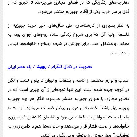
دفترچه‌های رنگارنگی که در فضای مجازی می‌چرخند تا خبری که از
قتل بر سر خرید یکی از اقلام جهیزیه منتشر می‌شود.
به نظر بسیاری از کارشناسان، طی سال‌های اخیر خرید جهیزیه از
فلسفه اولیه آن که برای شروع زندگی ساده زوج‌های جوان بود، به
معضل و مشکل اصلی برای جوانان در شرف ازدواج و خانواده‌ها تبدیل
شده است.
عضویت در کانال تلگرام
/
روبیکا
/
بله عصر ایران
اسباب و لوازم مختلف از کاسه و بشقاب و لیوان تا پتو و تشت و لگن
در کوچه چیده شده است. این تنها نمونه‌ای از آن چیزی است که در
فضای مجازی با عنوان جهیزیه منتشر می‌شود، انگار هر چه جهیزیه
پروپیمان‌تر باشد، خوشبختی عروس بیشتر ضمانت می‌شود. این همه
ماجرا نیست؛ جوانان با توقعات بی‌مورد و تقاضای کالاهای غیرضروری
خانواده‌ها را تحت فشار قرار می‌دهند و خانواده‌ها هم با دامن زدن به
توقعات آن‌ها، جوانان را پرتوقع و بی‌انگیزه می‌کنند.