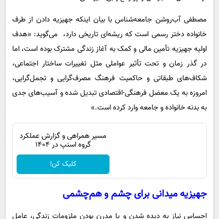
مصطفی آب‌روشن جامعه‌شناس با بیان اینکه جهیزیه دادن از طرف
خانواده دختر رسمی است که ریشه‌ای تاریخی دارد، می‌گوید: «هدف
اولیه جهیزیه تأمین مالی و کمک به آغاز زندگی مشترک بوده است، اما
در گذر زمان و تحت تأثیر عواملی مثل تغییرات ساختار اجتماعی،
شکاف‌های طبقاتی و حاکمیت فرهنگ مصرف‌گرایی و تجمل‌گرایی،
امروزه به یک معضل فرهنگی-اقتصادی تبدیل شده و آسیب‌های جدی
به بدنه خانواده و جامعه وارد کرده است.»
مسیر همراهی و گزارش عملکرد
گروه اسنپ در ۱۴۰۴
کلیک کن!
جهیزیه میدانی برای چشم و هم‌چشمی
احساس نیاز به دیده شدن و یا مدرن بودن ملزومات زندگی، عامل