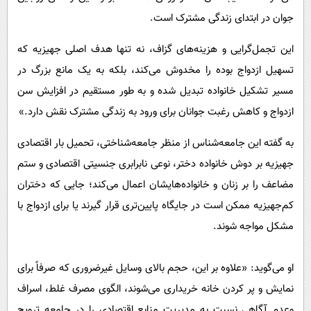
جوان در ابتدای زندگی مشترک است.
این تجمل‌گرایی و هزینه‌های گزاف، نه تنها هدف اصلی جهیزیه که
تسهیل ازدواج بوده را مخدوش می‌کند، بلکه به یک مانع بزرگ در
مسیر تشکیل خانواده تبدیل شده و به طور مستقیم در افزایش سن
ازدواج و کاهش رغبت جوانان برای ورود به زندگی مشترک نقش دارد.»
به گفته این جامعه‌شناس از منظر جامعه‌شناختی، تحمیل بار اقتصادی
جهیزیه بر دوش خانواده دختر، نوعی نابرابری جنسیتی اقتصادی و ستم
مضاعف را بر زنان و خانواده‌هایشان اعمال می‌کند؛ جایی که دختران
کم‌جهیزیه ممکن است در جایگاه پایین‌تری قرار گیرند یا برای ازدواج با
مشکل مواجه شوند.
او می‌گوید: «علاوه بر این، حجم بالای وسایل غیرضروری که صرفاً برای
نمایش و پر کردن خانه خریداری می‌شوند، الگوی مصرف غلط، اسراف
وعدم آگاهی نسبت به مدیریت منابع اقتصادی را در جامعه ترویج