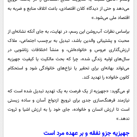
می‌دهد و حتی از دیدگاه کلان اقتصادی، باعث اتلاف منابع و ضربه به
اقتصاد ملی می‌شود.»
براساس نظرات آب‌روشن این رسم، در نهایت، به جای آنکه نشانه‌ای از
محبت و پشتیبانی والدین باشد، تبدیل به برچسب اجتماعی، ملاک
ارزش‌گذاری عروس و خانواده‌اش، و منشأ اختلافات زناشویی در
سال‌های اولیه زندگی شده، چرا که بحث مالکیت یا کیفیت جهیزیه
می‌تواند بهانه‌ای برای تحقیر یا نزاع‌های خانوادگی شود و استحکام
کانون خانواده را تهدید کند.
او می‌گوید: «جهیزیه از یک فرصت به یک تهدید تبدیل شده است که
نیازمند فرهنگ‌سازی جدی برای ترویج ازدواج آسان و ساده زیستی
است تا ارزش انسان و خانواده، جای خود را به ارزش اشیا و ثروت
ندهد.»
جهیزیه جزو نفقه و بر عهده مرد است