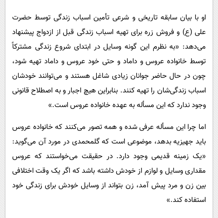
او با بیان سابقه تاریخی و شرعی تأمین اسباب زندگی توسط حضرت
علی (ع) و فروش زره برای تهیه اسباب زندگی قبل از ازدواج پیشنهاد
می‌دهد: «به نظرم این گونه وسایل در ابتدای شروع زندگی مشترکاً
توسط خانواده عروس و داماد و حتی خود عروس و داماد تهیه شود،
چون در حال حاضر جوانان زیادی شاغل هستند و می‌توانند خودشان
اسباب زندگی‌شان را تهیه کنند. بنابراین هیچ اجبار و به اصطلاح قانونی
وجود ندارد که این مسأله به عهده خانواده عروس است.»
اما چرا این مسأله عرفی شده و همه تصور می‌کنند که خانواده عروس
باید جهیزیه بدهد، موضوعی است که گلمحمدی در مورد آن می‌گوید:
«یک زمینه قدیمی وجود دارد. در حقیقت می‌خواستند که عروس
مقداری وسایل و لوازم از خودش داشته باشد که اگر یک وقت اختلافی
بین زن و مرد پیش آمد، زن بتواند از وسایل خودش برای زندگی خود
استفاده کند.»