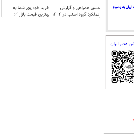
مسیر همراهی و گزارش
خرید خودروی شما به
ایران به وضوح
عملکرد گروه اسنپ در ۱۴۰۴
بهترین قیمت بازار ✅
شن عصر ایران