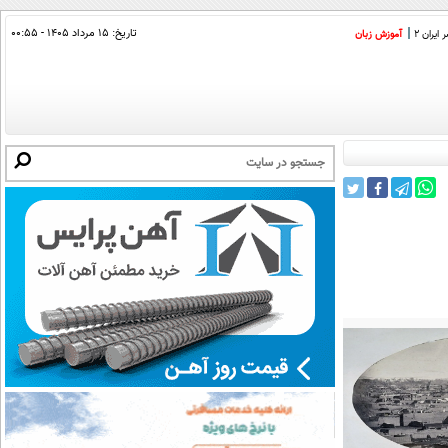
تاریخ:
۱۵ مرداد ۱۴۰۵ - ۰۰:۵۵
ایران 2
آموزش زبان