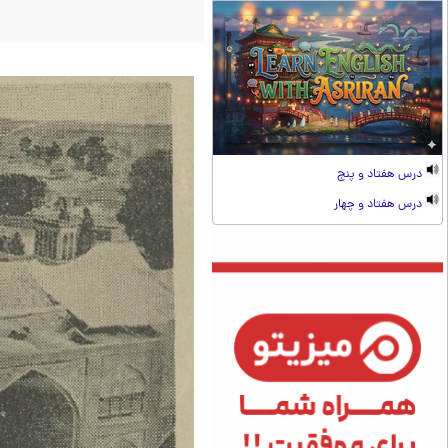
درس هفتاد و پنج
درس هفتاد و چهار