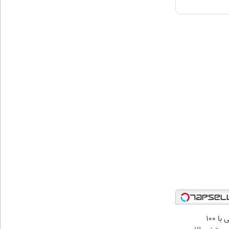
میدونستی حتی با ۱۰۰