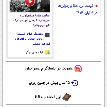
قیمت ارز، طلا و رمزارزها
در 6 آبان ۱۴۰۴
ساعت ۸:۱۵ ششم اوت ؛
هیروشیما / وقتی شهر در دیگ
قیر می‌جوشید
محمدباقر خرازی کیست؟
روحانی جنجالی با ادعاها و
ایده‌های تخیلی
فیلم های دیگر
عضویت در اینستاگرام عصر ایران
۱۵ سال پیش در چنین روزی
این لحظه با حافظ