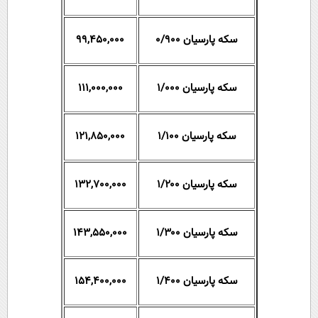
سکه پارسیان ۰/۹۰۰
99,450,000
سکه پارسیان ۱/۰۰۰
111,000,000
سکه پارسیان ۱/۱۰۰
121,850,000
سکه پارسیان ۱/۲۰۰
132,700,000
سکه پارسیان ۱/۳۰۰
143,550,000
سکه پارسیان ۱/۴۰۰
154,400,000