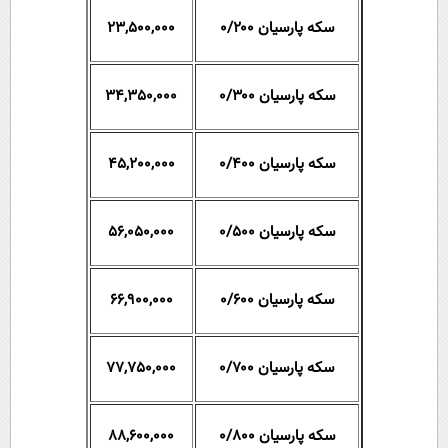
سکه پارسیان ۰/۲۰۰
23,500,000
سکه پارسیان ۰/۳۰۰
34,350,000
سکه پارسیان ۰/۴۰۰
45,200,000
سکه پارسیان ۰/۵۰۰
56,050,000
سکه پارسیان ۰/۶۰۰
66,900,000
سکه پارسیان ۰/۷۰۰
77,750,000
سکه پارسیان ۰/۸۰۰
88,600,000