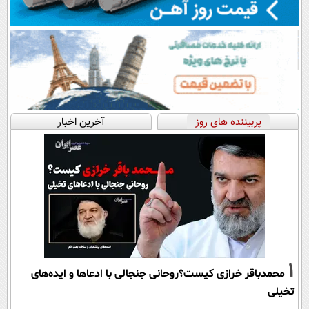
پربیننده های روز
آخرین اخبار
1
محمدباقر خرازی کیست؟روحانی جنجالی با ادعاها و ایده‌های
تخیلی