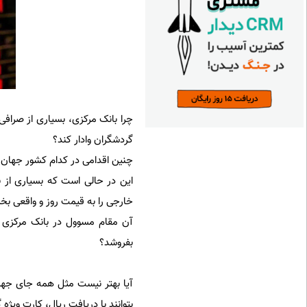
چرا بانک مرکزی، بسیاری از صرافی 
گردشگران وادار کند؟
چنین اقدامی در کدام کشور جهان 
این در حالی است که بسیاری از ب
خارجی را به قیمت روز و واقعی بخر
آن مقام مسوول در بانک مرکزی ک
بفروشد؟
آیا بهتر نیست مثل همه جای جها
بتوانند با دریافت ریال، کارت ویژ