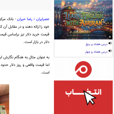
عصرایران ؛ رضا حیران
- بانک مرکز
خود را ارائه دهند و در مقابل آن ک
قیمت خرید دلار نیز براساس قیمت
دلار در بازار است.
درس هفتاد و پنج
درس هفتاد و چهار
است.