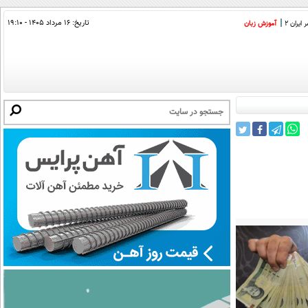
تاریخ:
۱۶ مرداد ۱۴۰۵ - ۱۹:۱۰
ایران 2
آموزش زبان