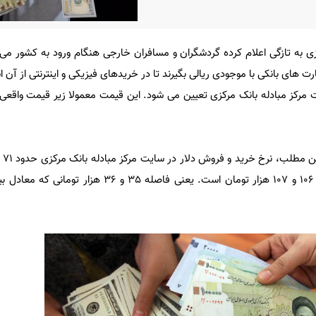
ی به تازگی اعلام کرده گردشگران و مسافران خارجی هنگام ورود به کشور می تو
ارت های بانکی با موجودی ریالی بگیرند تا در خریدهای فیزیکی و اینترنتی از آن ا
 مرکز مبادله بانک مرکزی تعیین می شود. این قیمت معمولا زیر قیمت واقعی 