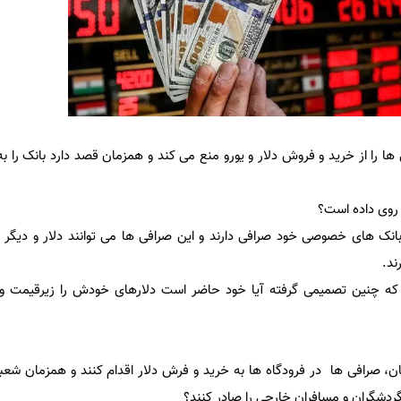
ها را از خرید و فروش دلار و یورو منع می کند و همزمان قصد دارد بانک را به
روی داده است؟
انک های خصوصی خود صرافی دارند و این صرافی ها می توانند دلار و دیگر 
ند.
ه چنین تصمیمی گرفته آیا خود حاضر است دلارهای خودش را زیرقیمت و ارز
ن، صرافی ها در فرودگاه ها به خرید و فرش دلار اقدام کنند و همزمان شع
ه گردشگران و مسافران خارجی را صادر کنند؟