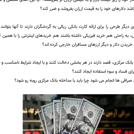
اشد دلارهای خود را به قیمت ارزان بفروشد و ضرر کند؟
دیگر طرحی را برای ارائه کارت بانکی ریالی به گردشگران دارند تا آنها بتوانند
ه راحتی هم خرید فیزیکی داشته باشند هم خریدهای اینترنتی را با همین ک
ان خریدن دلار و دیگر ارزهای مسافران خارجی کرده اند؟
 مرکزی، قصد دارند در هر بخشی دخالت کنند و با ایجاد شرایط نامناسب و ناتر
رای فساد و سوء استفاده ایجاد کنند؟
رافی ها انجام می شود چرا باید با مداخله بانک مرکزی روبه رو شود؟