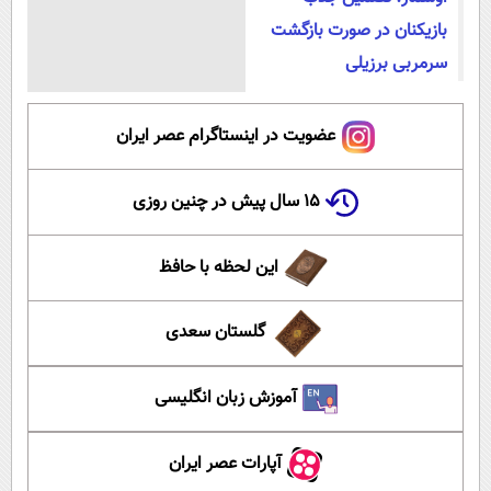
بازیکنان در صورت بازگشت
سرمربی برزیلی
عضویت در اینستاگرام عصر ایران
۱۵ سال پیش در چنین روزی
این لحظه با حافظ
گلستان سعدی
آموزش زبان انگلیسی
آپارات عصر ایران