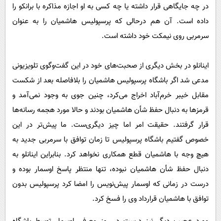
در چه جایگاهی قرار داشته یا چه کسی به او اجازه مذاکره با برانکو را
داده است. آن ‌هم درحالی که پرسپولیس هاشمیان را به عنوان
سرمربی روی نیمکت خود داشته است.
اینانلو در بخش دیگری از صحبت‌های خود در این گفت‌وگوی تلویزیونی
مدعی شد اگر باشگاه پرسپولیس هاشمیان را بلافاصله بعد از شکست
مقابل خیبر خرم‌آباد اخراج می‌کرد، چنین جوی به وجود نمی‌آمد و
قرمزها به دنبال حفظ شأن هاشمیان بودند و حالا مورد هجمه رسانه‌ها
قرار گرفتند. حقیقت امر اما چیز دیگری‌ست. ما پیش‌تر در این
خصوص گفتیم باشگاه پرسپولیس تا زمان توافق با سرمربی جدید به
هیچ وجه با هاشمیان قطع همکاری نخواهد کرد. بنابراین اینانلو به
دنبال حفظ شأن هاشمیان نبوده، تنها منتظر پاسخ اوسمار بوده و
درست در زمانی که اوسمار پیش‌نویس را امضا کرد پرسپولیس بدون
توافق با هاشمیان قرارداد وی را فسخ کرد.