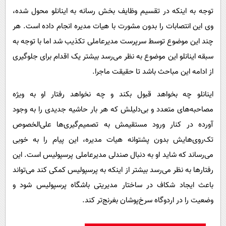
توجه به اینکه در تقسیم وظایف بخش رسانه به اینانلو محول شده،
وی این انتصابات را بدون مشورت با هیات مدیره انجام داده است. هر
چند این موضوع توسط سرپرست مدیرعاملی تکذیب شد اما با توجه به
سبقه اینانلو این موضوع به نظر می‌رسد بیشتر یک اقدام برای جلوگیری
از ادامه این مباحث باشد تا حقیقت ماجرا.
اینانلو چه بخواهد قبول بکند و چه نخواهد رفتار او به ویژه
مصاحبه‌های متعدد و بی‌دلیلش که هر بار حاشیه جدیدی را به وجود
آورده در کنار ورود مستقیمش به تصمیم‌گیری‌ها علی‌الخصوص
تک‌روی‌هایش بدون پشتوانه هیات مدیره، این پیام را به خوبی
می‌رساند که شاید او به دنبال صندلی مدیرعاملی پرسپولیس است. این
رفتارها به نظر می‌رسد بیشتر از اینکه به پرسپولیس کمکی کند می‌تواند
باعث ایجاد شکاف در ساختار مدیریتی باشگاه پرسپولیس شود و
وضعیت را در اردوگاه سرخ‌پوشان بغرنج‌تر کند.