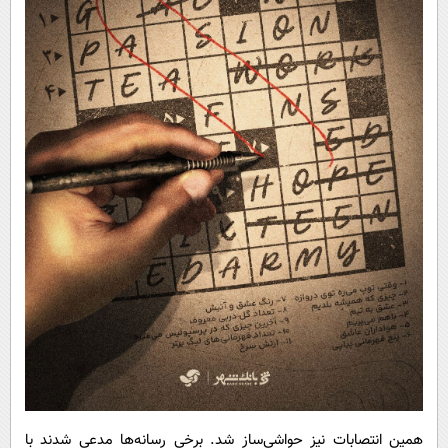
همین انتصابات نیز حواشی‌ساز شد. برخی رسانه‌ها مدعی شدند با