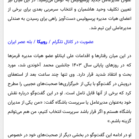
عنوان مدیرعامل جدید پرسپولیس به گوش می‌رسید. در این میان نیز
تعیین تکلیف وحید هاشمیان و انتخاب سرمربی بعدی برای برخی از
اعضای هیات مدیره پرسپولیس دست‌آویز راهی برای رسیدن به صندلی
مدیرعاملی این تیم شد.
عضویت در کانال تلگرام
/
روبیکا
/
بله عصر ایران
در این میان رفتارها و اقدامات علی اینانلو عضو هیات مدیره قرمزها
که در روزهای پایانی سال ۱۴۰۳ جانشین محمد آخوندی شد، مورد
بحث و انتقاد شدید قرار دارد. وی تنها چند ساعت بعد از استعفای
درویش در گفت‌وگو با یکی از خبرگزاری‌ها صحبت‌های عجیبی را مطرح
کرد که برخی از آنها قابل تامل است. او در این گفت‌وگو درباره نقش
خود به‌عنوان مدیرعامل یا سرپرست باشگاه گفت: «من یکی از مدیران
باشگاه هستم و اگر قرار باشد سرپرست انتخاب کنیم، من هم می‌توانم
گزینه باشم.»
او در ادامه این گفت‌وگو در بخشی دیگر از صحبت‌های خود در خصوص