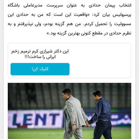
انتخاب پیمان حدادی به عنوان سرپرست مدیرعاملی باشگاه
پرسپولیس بیان کرد: «واقعیت این است که من به حدادی این
مسوولیت را تحمیل کردم. من هم گزینه بودم، ولی نپذیرفتم و به
نظرم حدادی در مقطع کنونی بهترین گزینه بود.»
این دکتر شیرازی کرم ترمیم زخم
ایرانی را ساخت!!!
کلیک کن!