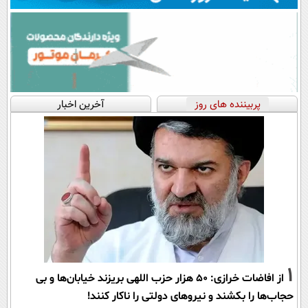
پربیننده های روز
آخرین اخبار
1
از افاضات خرازی: ۵۰ هزار حزب اللهی بریزند خیابان‌ها و بی
حجاب‌ها را بکشند و نیرو‌های دولتی را ناکار کنند!