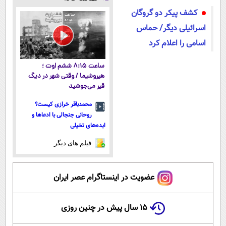
کشف پیکر دو گروگان
اسرائیلی دیگر/ حماس
اسامی را اعلام کرد
ساعت ۸:۱۵ ششم اوت ؛
هیروشیما / وقتی شهر در دیگ
قیر می‌جوشید
محمدباقر خرازی کیست؟
روحانی جنجالی با ادعاها و
ایده‌های تخیلی
فیلم های دیگر
عضویت در اینستاگرام عصر ایران
۱۵ سال پیش در چنین روزی