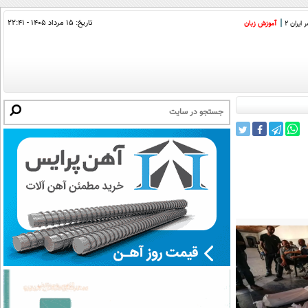
تاریخ:
۱۵ مرداد ۱۴۰۵ - ۲۲:۴۱
ایران 2
آموزش زبان