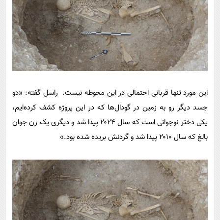
این مورد تنها قربانی احتمالی در این محوطه نیست. راسل گفته: «دو
جسد دیگر رو به زمین در گودال‌ها که در این پروژه کشف کرده‌ایم،
یکی دختر نوجوانی است که سال ۲۰۲۴ پیدا شد و دیگری یک زن جوان
بالغ که سال ۲۰۱۰ پیدا شد و گردنش بریده شده بود.»