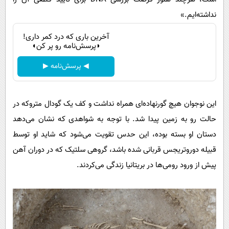
نداشته‌ایم.»
آخرین باری که درد کمر داری!
◗پرسش‌نامه رو پر کن◖
◀ پرسش‌نامه ▶
این نوجوان هیچ گورنهاده‌ای همراه نداشت و کف یک گودال متروکه در
حالت رو به زمین پیدا شد. با توجه به شواهدی که نشان می‌دهد
دستان او بسته بوده، این حدس تقویت می‌شود که شاید او توسط
قبیله دوروتریجس قربانی شده باشد، گروهی سلتیک که در دوران آهن
پیش از ورود رومی‌ها در بریتانیا زندگی می‌کردند.