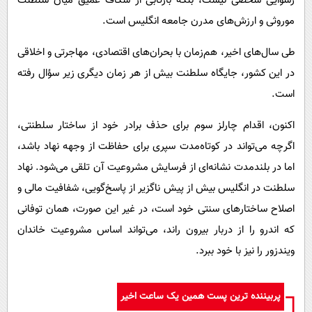
رسوایی شخصی نیست، بلکه بازتابی از شکاف عمیق میان سلطنت
موروثی و ارزش‌های مدرن جامعه انگلیس است.
طی سال‌های اخیر، هم‌زمان با بحران‌های اقتصادی، مهاجرتی و اخلاقی
در این کشور، جایگاه سلطنت بیش از هر زمان دیگری زیر سؤال رفته
است.
اکنون، اقدام چارلز سوم برای حذف برادر خود از ساختار سلطنتی،
اگرچه می‌تواند در کوتاه‌مدت سپری برای حفاظت از وجهه نهاد باشد،
اما در بلندمدت نشانه‌ای از فرسایش مشروعیت آن تلقی می‌شود. نهاد
سلطنت در انگلیس بیش از پیش ناگزیر از پاسخ‌گویی، شفافیت مالی و
اصلاح ساختارهای سنتی خود است، در غیر این صورت، همان توفانی
که اندرو را از دربار بیرون راند، می‌تواند اساس مشروعیت خاندان
ویندزور را نیز با خود ببرد.
پربیننده ترین پست همین یک ساعت اخیر