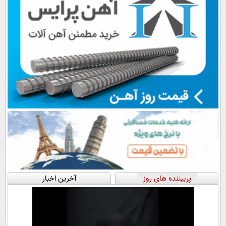
پربیننده های روز
آخرین اخبار