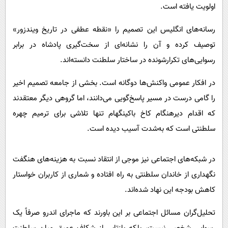
اولویت یافته است.
رسانه‌های انگلیس این تصمیم را «نقطه عطفی در تاریخ ویندزور»
توصیف کرده و آن را نشانه‌ای از سخت‌گیری پادشاه در برابر
رسوایی‌های تکرارشونده در ساختار سلطنت دانسته‌اند.
در افکار عمومی واکنش‌ها دوگانه است. بخشی از جامعه تصمیم اخیر
را گامی درست در مسیر پاسخ‌گویی می‌دانند، اما گروهی دیگر معتقدند
که اقدام دیرهنگام کاخ باکینگهام تنها تلاشی برای ترمیم چهره
سلطنتی است که به‌شدت آسیب دیده است.
در شبکه‌های اجتماعی نیز موجی از انتقاد نسبت به هزینه‌های هنگفت
نگهداری از خاندان سلطنتی به راه افتاده و شماری از کاربران خواستار
کاهش بودجه این نهاد شده‌اند.
تحلیل‌گران مسائل اجتماعی بر این باورند که ماجرای اندرو صرفاً یک