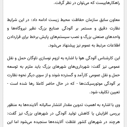
راهکارهاییست که می‌توان در نظر گرفت.
معاون سابق سازمان حفاظت محیط زیست ادامه داد: در این شرایط
نظارت دقیق و مستمر بر آلودگی صنایع بزرگ نظیر نیروگاه‌ها و
واحدهای صنعتی بزرگ و نصب سیستم‌های پایش برخط برای قراردادن
اطلاعات مرتبط به عموم نیز پیشنهاد می‌شود.
این کارشناس آلودگی هوا با اشاره به لزوم نوسازی ناوگان حمل و نقل
عمومی نیز گفت: شهرداری‌های شهرهای بزرگ باید ملزم به توسعه
حمل و نقل عمومی کارآمد و گسترده شوند و از سوی دیگر نحوه نظارت
بر آلودگی موتورسیکت‌ها - که در حال حاضر کاملا رها شده است -
تعیین تکلیف شود.
وی با اشاره به اهمیت تدوین مقدار انتشار سالیانه آلاینده‌ها به منظور
بررسی افزایش یا کاهش تولید آلودگی در شهرهای بزرگ نیز گفت:
هرچند در شهرهای کشور غلظت آلاینده‌ها سنجیده می‌شود اما این