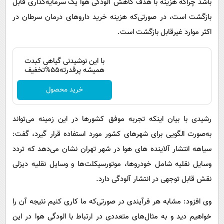
باشد چراکه هزینه با هدف کاهش آلودگی هوا یک سرمایه‌گذاری قابل
بازگشت است، در صورتی‌که هزینه خرید داروهای درمان سرطان در
اکثر موارد غیرقابل بازگشت است.
با این نوشیدنی گیاهی کبدت
همیشه پرقدرته55%تخفیف
خرید محصول
رشیدی با بیان اینکه تجربه موفق کشورها در این زمینه می‌تواند
به‌صورت الگویی برای شهرهای کشور مورد استفاده قرار گیرد، گفت:
سیاهه انتشار آلاینده های هوا در شهر تهران نشان می‌دهد که تردد
وسایل نقلیه شامل خودروها، موتورسیکلت‌ها و وسایل نقلیه دیزلی
نقش قابل توجهی در انتشار آلودگی دارد.
وی افزود: مشابه هر فرآیندی در صورتی‌که ما کاری کنیم نتیجه آن را
خواهیم دید و به مثال‌های متعددی در ارتباط با الودگی هوا در این