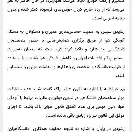
مکانیزم واردات خودرو انجام می‌شد، اظهارکرد: در حال حاضر به نظر
می‌رسد که از رده خارج کردن خودروهای فرسوده کمتر شده و بدون
برنامه اجرایی است.
رشیدی سپس به اهمیت حساس‌سازی مدیران و مسئولان به مسئله
آلودگی هوا از طریق برگزاری همایش‌هایی با حضور متخصصان
دانشگاهی نیز اشاره و تاکید کرد: لازم است که مدیران به‌صورت
مستمر پیگیر اقدامات اجرایی و کاهش آلودگی هوا باشند و با استفاده
از ظرفیت دانشگاه و متخصصان راهکارها و اقدامات موثری را شناسایی
کنند.
وی در ادامه با اشاره به قانون هوای پاک گفت: شاید عدم مشارکت
موثر متخصصان دانشگاهی در تدوین قوانین و مقررات مرتبط با آلودگی
هوا، دلیل مهمی برای عدم تحقق قانون هوای پاک باشد. تا اجرای
موفق این قانون نیز راه زیادی باقی مانده است.
رشیدی در پایان با اشاره به نتیجه مطلوب همکاری دانشگاهیان،