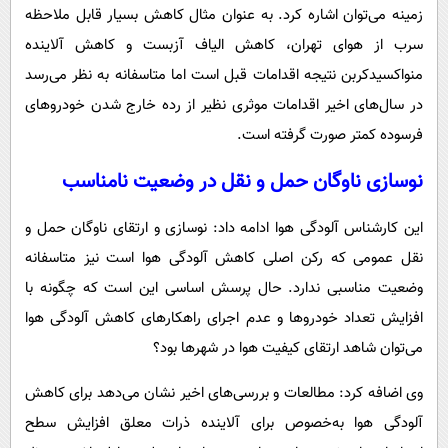
زمینه می‌توان اشاره کرد. به عنوان مثال کاهش بسیار قابل ملاحظه
سرب از هوای تهران، کاهش الیاف آزبست و کاهش آلاینده
منواکسیدکربن نتیجه اقدامات قبل است اما متاسفانه به نظر می‌رسد
در سال‌های اخیر اقدامات موثری نظیر از رده خارج شدن خودروهای
فرسوده کمتر صورت گرفته است.
نوسازی ناوگان حمل و نقل در وضعیت نامناسب
این کارشناس آلودگی هوا ادامه داد: نوسازی و ارتقای ناوگان حمل و
نقل عمومی که رکن اصلی کاهش آلودگی هوا است نیز متاسفانه
وضعیت مناسبی ندارد. حال پرسش اساسی این است که چگونه با
افزایش تعداد خودروها و عدم اجرای راهکارهای کاهش آلودگی هوا
می‌توان شاهد ارتقای کیفیت هوا در شهرها بود؟
وی اضافه کرد: مطالعات و بررسی‌های اخیر نشان می‌دهد برای کاهش
آلودگی هوا به‌خصوص برای آلاینده ذرات معلق افزایش سطح