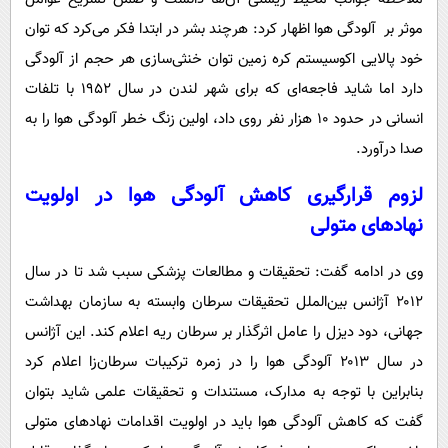
موثر بر آلودگی هوا اظهار کرد: هرچند بشر در ابتدا فکر می‌کرد که توان
خود پالایی اکوسیستم کره زمین توان خنثی‌سازی هر حجم از آلودگی
دارد اما شاید فاجعه‌ای که برای شهر لندن در سال ۱۹۵۲ با تلفات
انسانی در حدود ۱۰ هزار نفر روی داد، اولین زنگ خطر آلودگی هوا را به
صدا درآورد.
لزوم قرارگیری کاهش آلودگی هوا در اولویت
نهادهای متولی
وی در ادامه گفت: تحقیقات و مطالعات پزشکی سبب شد تا در سال
۲۰۱۲ آژانس بین‌الملل تحقیقات سرطان وابسته به سازمان بهداشت
جهانی، دود دیزل را عامل اثرگذار بر سرطان ریه اعلام کند. این آژانس
در سال ۲۰۱۳ آلودگی هوا را در زمره ترکیبات سرطان‌زا اعلام کرد
بنابراین با توجه به مدارک، مستندات و تحقیقات علمی شاید بتوان
گفت که کاهش آلودگی هوا باید در اولویت اقدامات نهادهای متولی