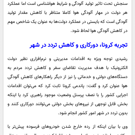
سنجش تحت تاثیر تولید آلودگی و شرایط هواشناسی است اما عملکرد
هر دولت در مهار آلودگی هوا کاملا متناظر با کاهش مقدار تولید
آلودگی است که بایستی در عملکرد دولت‌ها به عنوان یک شاخص مهم
در کاهش آلودگی هوا لحاظ شود.
تجربه کرونا، دورکاری و کاهش تردد در شهر
رشیدی توجه ویژه به اقدامات مدیریتی و نرم‌افزاری نظیر دولت
الکترونیک با هدف مدیریت تقاضای سفر و کاهش تردد مردم به
دستگاه‌های دولتی و خدماتی را نیز از دیگر راهکارهای کاهش آلودگی
هوا عنوان کرد و گفت: پاندمی کرونا ثابت کرد که می‌توان اقدامات
اجرایی کشور را با نصف پرسنل وضعیت موجود راهبری کرد یا اینکه
بخش قابل توجهی از نیروهای بخش دولتی می‌توانند دورکاری کنند و
بدون تردد در شهر امور کشور انجام شود.
وی با بیان اینکه از رده خارج شدن خودروهای فرسوده پیش‌تر با