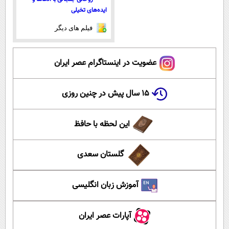
ایده‌های تخیلی
فیلم های دیگر
عضویت در اینستاگرام عصر ایران
۱۵ سال پیش در چنین روزی
این لحظه با حافظ
گلستان سعدی
آموزش زبان انگلیسی
آپارات عصر ایران