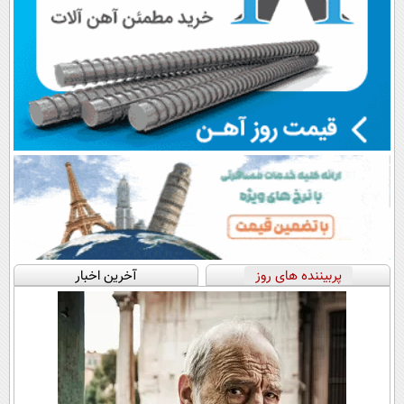
پربیننده های روز
آخرین اخبار