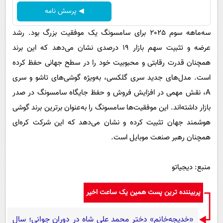
◀ پرسش نامه
سه‌ماهه سوم 2025 برای سامسونگ یک موفقیت بزرگ بود. رشد
عرضه و تثبیت سهم بازار 19 درصدی نشان می‌دهد که این برند
همچنان قدرت رقابتی و محبوبیت خود را در سطح جهانی حفظ کرده
است. مدل‌های جدید سری گلکسی، به‌ویژه گوشی‌های تاشو و سری
A، نقش مهمی در افزایش فروش و حفظ جایگاه سامسونگ در صدر
بازار داشته‌اند. این موفقیت‌ها سامسونگ را به‌عنوان برترین برند گوشی
هوشمند جهان تثبیت کرده و نشان می‌دهد که این شرکت کره‌ای
همچنان رهبر صنعت موبایل است.
منبع: دیجیاتو
پربیننده ترین پست همین یک ساعت اخیر
«خدیجه‌خانم» دختر محمد علی شاه در دوران جوانی؛ سال