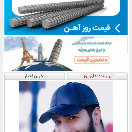
پربیننده های روز
آخرین اخبار