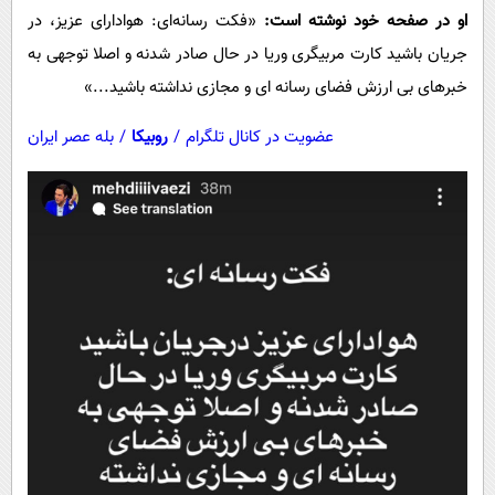
او در صفحه خود نوشته است:
«فکت رسانه‌ای: هوادارای عزیز، در
جریان باشید کارت مربیگری وریا در حال صادر شدنه و اصلا توجهی به
خبرهای بی ارزش فضای رسانه ای و مجازی نداشته باشید...»
عضویت در کانال تلگرام
/
روبیکا
/
بله عصر ایران