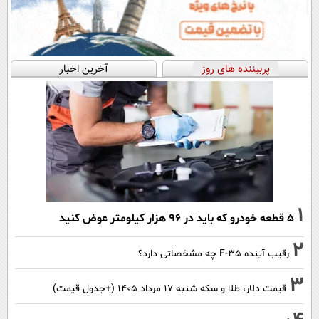
پربیننده های روز
آخرین اخبار
1
۵ قطعه خودرو که باید در ۹۶ هزار کیلومتر عوض کنید
2
رقیب آینده F-35 چه مشخصاتی دارد؟
3
قیمت دلار، طلا و سکه شنبه ۱۷ مرداد ۱۴۰۵ (+جدول قیمت)