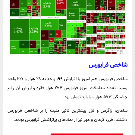
شاخص فرابورس
شاخص فرابورس هم امروز با افزایش ۱۹۹ واحد به ۲۸ هزار و ۲۲۰ واحد
رسید. تعداد معاملات امروز فرابورس ۲۵۴ هزار فقره و ارزش آن رقم
چشمگیر ۵۷۳ هزار میلیارد تومان بود.
سامان، زاگرس و فزر بیشترین تاثیر مثبت را بر شاخص فرابورس
داشتند. فزر، کرمان و مهر نیز از نمادهای پرتراکنش فرابورس بودند.