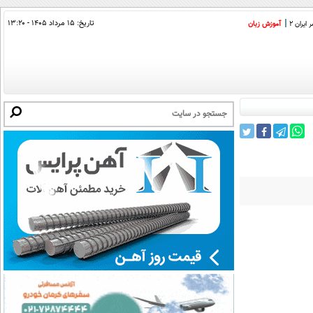
تاریخ:
۱۵ مرداد ۱۴۰۵ - ۱۳:۲۰
ایران 2
آموزش زبان