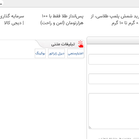
ید شمش پلمپ طلاسی، از
پس‌انداز طلا فقط با ۱۰۰
سرمایه گذاری ا
 ۱۰ گرم
هزارتومان (امن و راحت)
| دیجی کالا
اعتبارسنجی
دیزل ژنراتور
بوکینگ