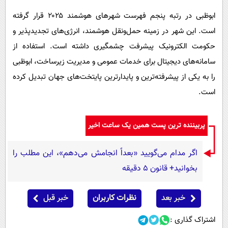
ابوظبی در رتبه پنجم فهرست شهرهای هوشمند ۲۰۲۵ قرار گرفته
است. این شهر در زمینه حمل‌ونقل هوشمند، انرژی‌های تجدیدپذیر و
حکومت الکترونیک پیشرفت چشمگیری داشته است. استفاده از
سامانه‌های دیجیتال برای خدمات عمومی و مدیریت زیرساخت، ابوظبی
را به یکی از پیشرفته‌ترین و پایدارترین پایتخت‌های جهان تبدیل کرده
است.
پربیننده ترین پست همین یک ساعت اخیر
اگر مدام می‌گویید «بعداً انجامش می‌دهم»، این مطلب را
بخوانید+ قانون ۵ دقیقه
خبر بعد
نظرات کاربران
خبر قبل
اشتراک گذاری :