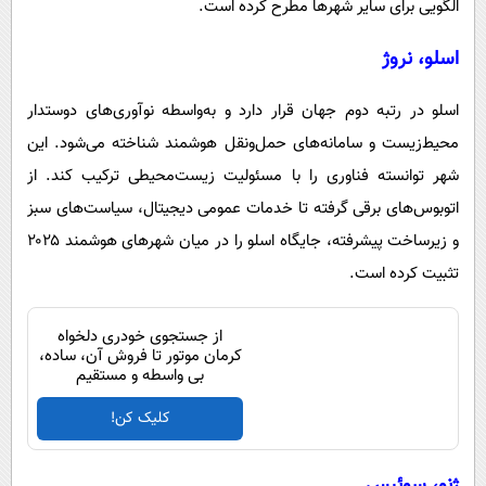
الگویی برای سایر شهرها مطرح کرده است.
اسلو، نروژ
اسلو در رتبه دوم جهان قرار دارد و به‌واسطه نوآوری‌های دوستدار
محیط‌زیست و سامانه‌های حمل‌ونقل هوشمند شناخته می‌شود. این
شهر توانسته فناوری را با مسئولیت زیست‌محیطی ترکیب کند. از
اتوبوس‌های برقی گرفته تا خدمات عمومی دیجیتال، سیاست‌های سبز
و زیرساخت پیشرفته، جایگاه اسلو را در میان شهرهای هوشمند ۲۰۲۵
تثبیت کرده است.
از جستجوی خودری دلخواه
کرمان موتور تا فروش آن، ساده،
بی واسطه و مستقیم
کلیک کن!
ژنو، سوئیس