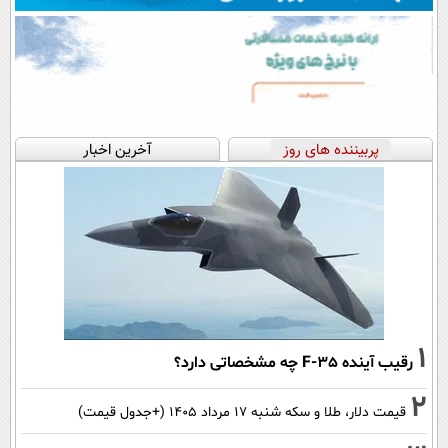
پربیننده های روز
آخرین اخبار
1
رقیب آینده F-35 چه مشخصاتی دارد؟
2
قیمت دلار، طلا و سکه شنبه ۱۷ مرداد ۱۴۰۵ (+جدول قیمت)