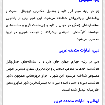
ژنو در رتبه سوم قرار دارد و به‌دلیل حکمرانی دیجیتال، امنیت و
برنامه‌های پایداری‌اش شناخته می‌شود. این شهر یکی از بالاترین
استانداردهای زندگی در جهان را دارد و زیرساخت قوی و سامانه‌های
هوشمند کارآمدش، نمونه‌ای پیشرفته از توسعه شهری در اروپا
محسوب می‌شود.
دبی، امارات متحده عربی
دبی در رتبه چهارم جهان جای دارد و با سامانه‌های حمل‌ونقل
هوشمند، خدمات عمومی دیجیتال و برنامه‌ریزی شهری مبتنی‌بر هوش
مصنوعی شناخته می‌شود. این شهر با اجرای پروژه‌هایی همچون «شهر
هوشمند دبی» و «بنیاد آینده دبی»، به پیشرفته‌ترین شهر فناوری‌محور
خاورمیانه تبدیل شده است.
ابوظبی، امارات متحده عربی