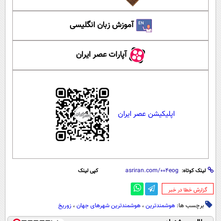
آموزش زبان انگلیسی
آپارات عصر ایران
اپلیکیشن عصر ایران
لینک کوتاه:
کپی لینک
‌گزارش خطا در خبر
برچسب ها:
هوشمندترین
،
هوشمندترین شهرهای جهان
،
زوریخ