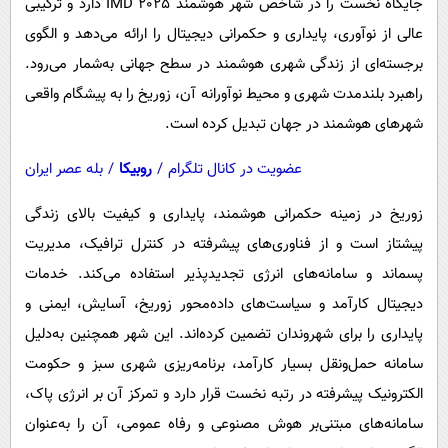
جایگاه نخست را در شاخص شهر هوشمند IMD 2025 دارد و ترکیبی
عالی از نوآوری، پایداری و حکمرانی دیجیتال را ارائه می‌دهد و الگوی
برجسته‌ای از زندگی شهری هوشمند در سطح جهانی به‌شمار می‌رود.
راهبرد بلندمدت شهری و محیط نوآورانه آن، زوریخ را به پیشگام واقعی
شهرهای هوشمند در جهان تبدیل کرده است.
عضویت در کانال تلگرام
/
روبیکا
/
بله عصر ایران
زوریخ در زمینه حکمرانی هوشمند، پایداری و کیفیت بالای زندگی
پیشتاز است و از فناوری‌های پیشرفته در کنترل ترافیک، مدیریت
پسماند و سامانه‌های انرژی تجدیدپذیر استفاده می‌کند. خدمات
دیجیتال کارآمد و سیاست‌های داده‌محور زوریخ، آسایش، ایمنی و
پایداری را برای شهروندان تضمین کرده‌اند. این شهر همچنین به‌دلیل
سامانه حمل‌ونقل بسیار کارآمد، برنامه‌ریزی شهری سبز و حکومت
الکترونیک پیشرفته در رتبه نخست قرار دارد و تمرکز آن بر انرژی پاک،
سامانه‌های مبتنی‌بر هوش مصنوعی و رفاه عمومی، آن را به‌عنوان