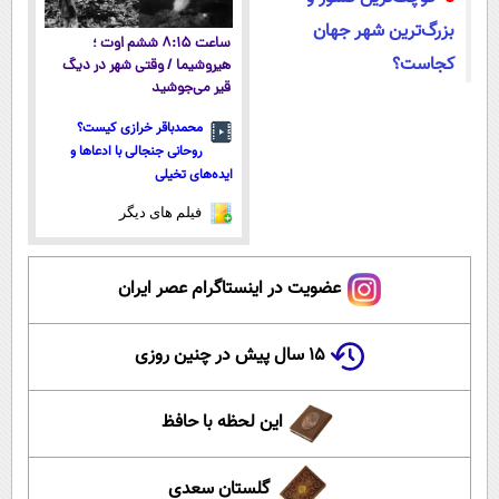
بزرگ‌ترین شهر جهان
ساعت ۸:۱۵ ششم اوت ؛
کجاست؟
هیروشیما / وقتی شهر در دیگ
قیر می‌جوشید
محمدباقر خرازی کیست؟
روحانی جنجالی با ادعاها و
ایده‌های تخیلی
فیلم های دیگر
عضویت در اینستاگرام عصر ایران
۱۵ سال پیش در چنین روزی
این لحظه با حافظ
گلستان سعدی