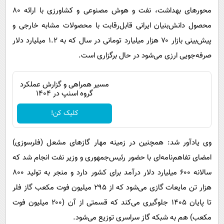
محور‌های بهداشت، نفت و هوش مصنوعی و کشاورزی با ارائه ۸۰
محصول دانش‌بنیان ایرانی قابل‌رقابت با محصولات مشابه خارجی و
پیش‌بینی بازار ۷۰ هزار میلیارد تومانی در سال که به ۱.۲ میلیارد دلار
صرفه‌جویی ارزی می‌شود در حال برگزاری است.
مسیر همراهی و گزارش عملکرد
گروه اسنپ در ۱۴۰۴
کلیک کن!
وی یادآور شد: همچنین در زمینه مهار گاز‌های مشعل (فلرسوزی)
امضای تفاهم‌نامه‌ای با حضور رئیس‌جمهوری و وزیر نفت انجام شد که
سالانه ۶۰۰ میلیارد دلار درآمد برای کشور دارد و منجر به تولید ۸۰۰
هزار تن مایعات گازی می‌شود که از ۲۹۵ میلیون فوت مکعب گاز فلر
تا پایان ۱۴۰۵ جلوگیری می‌کند که قسمتی از آن (۲۰۰ میلیون فوت
مکعب) هم به شبکه گاز سراسری توزیع می‌شود.