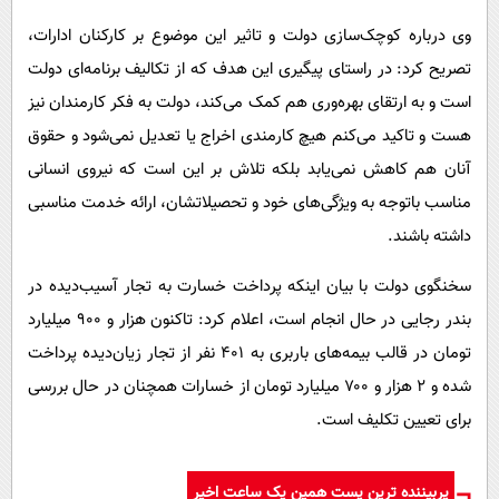
وی درباره کوچک‌سازی دولت و تاثیر این موضوع بر کارکنان ادارات،
تصریح کرد: در راستای پیگیری این هدف که از تکالیف برنامه‌ای دولت
است و به ارتقای بهره‌وری هم کمک می‌کند، دولت به فکر کارمندان نیز
هست و تاکید می‌کنم هیچ کارمندی اخراج یا تعدیل نمی‌شود و حقوق
آنان هم کاهش نمی‌یابد بلکه تلاش بر این است که نیروی انسانی
مناسب باتوجه به ویژگی‌های خود و تحصیلاتشان، ارائه خدمت مناسبی
داشته باشند.
سخنگوی دولت با بیان اینکه پرداخت خسارت به تجار آسیب‌دیده در
بندر رجایی در حال انجام است، اعلام کرد: تاکنون هزار و ۹۰۰ میلیارد
تومان در قالب بیمه‌های باربری به ۴۰۱ نفر از تجار زیان‌دیده پرداخت
شده و ۲ هزار و ۷۰۰ میلیارد تومان از خسارات همچنان در حال بررسی
برای تعیین تکلیف است.
پربیننده ترین پست همین یک ساعت اخیر