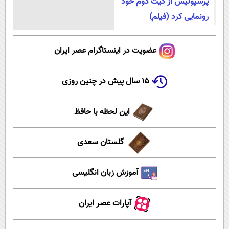
پرسپولیس از کیت دوم خود
رونمایی کرد (فیلم)
عضویت در اینستاگرام عصر ایران
۱۵ سال پیش در چنین روزی
این لحظه با حافظ
گلستان سعدی
آموزش زبان انگلیسی
آپارات عصر ایران