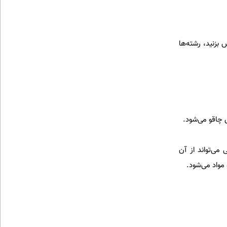
بزنید، رشته‌ها
 چاقو می‌شود.
ی‌تواند از آن
مواد می‌شود.