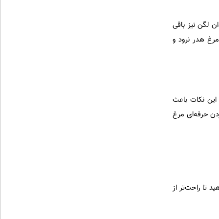
ان لگن نیز باقی
مرغ هدر نرود و
 این نکات باعث
دن حرفه‌ای مرغ
د تا راحت‌تر از