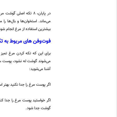
در پایان، ۸ تکه اصلی گ
می‌ماند. استخوان‌ها و بال‌ها ر
بیشترین استفاده از مرغ انجام شود
فوت‌وفن‌ های مربوط به ت
برای این که تکه کردن مرغ تمیز
می‌شوند گوشت له نشود، پوست سال
آشنا می‌شوید:
اگر پوست مرغ را جدا نکنید بهتر
اگر خواستید پوست مرغ را جدا کنید
گوشت جدا شود.