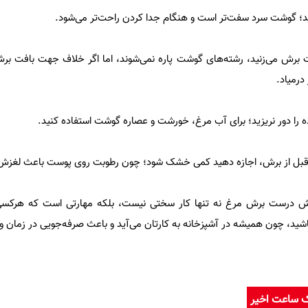
ید؛ گوشت سرد سفت‌تر است و هنگام جدا کردن راحت‌تر می‌شود.
رش می‌زنید، رشته‌های گوشت پاره نمی‌شوند، اما اگر خلاف جهت بافت برش 
درمیاد.
ه را دور نریزید؛ برای آب مرغ، خورشت و عصاره گوشت استفاده کنید.
ت قبل از برش، اجازه دهید کمی خشک شود؛ چون رطوبت روی پوست باعث لغزش
وش درست برش مرغ نه ‌تنها کار سختی نیست، بلکه مهارتی است که هرکسی م
باشید، چون همیشه در آشپزخانه به کارتان می‌آید و باعث صرفه‌جویی در زمان و 
ک ساعت اخیر