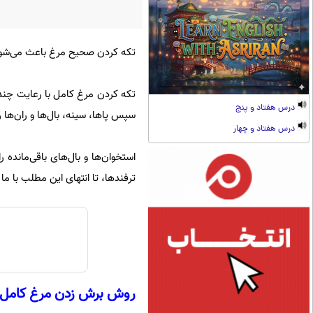
تکه کردن صحیح مرغ باعث می‌شود
تکه کردن مرغ کامل با رعایت چند ن
درس هفتاد و پنج
سپس پاها، سینه، بال‌ها و ران‌ها 
درس هفتاد و چهار
استخوان‌ها و بال‌های باقی‌مانده
ترفندها، تا انتهای این مطلب با ما 
روش برش زدن مرغ کامل