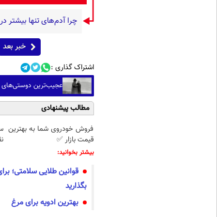
چرا آدم‌های تنها بیشتر د
خبر بعد
اشتراک گذاری :
عجیب‌ترین دوستی‌های تا
مطالب پیشنهادی
فروش خودروی شما به بهترین
س
قیمت بازار ✅
نق
بیشتر بخوانید:
قوانین طلایی سلامتی؛ برا
بگذارید
بهترین ادویه برای مرغ