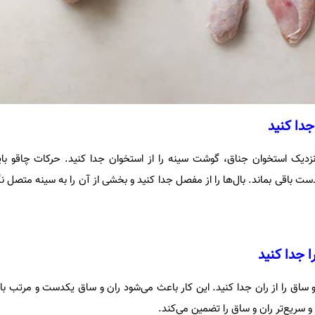
دا کنید
، نزدیک استخوان جناق، گوشت سینه را از استخوان جدا کنید. حرکات چاقو بای
ت باقی بماند. بال‌ها را از مفصل جدا کنید و بخشی از آن را به سینه متصل ن
ا جدا کنید
و ساق را از ران جدا کنید. این کار باعث می‌شود ران و ساق یکدست و مرتب ب
سریع‌تر ران و ساق را تضمین می‌کند.