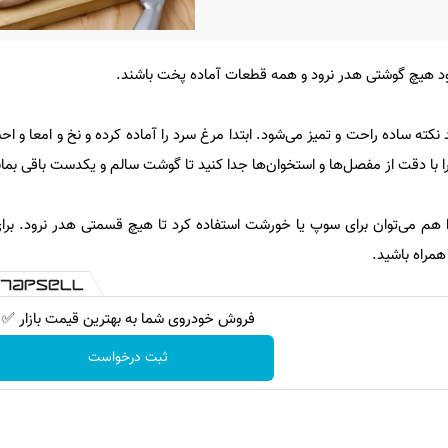
 هیچ گوشتی هدر نرود و همه قطعات آماده پخت باشند.
کته ساده راحت و تمیز می‌شود. ابتدا مرغ سرد را آماده کرده و نخ و امعا و احش
را با دقت از مفصل‌ها و استخوان‌ها جدا کنید تا گوشت سالم و یکدست باقی بمان
 را هم می‌توان برای سوپ یا خورشت استفاده کرد تا هیچ قسمتی هدر نرود. برا
همراه باشید.
فروش خودروی شما به بهترین قیمت بازار ✅
ثبت درخواست