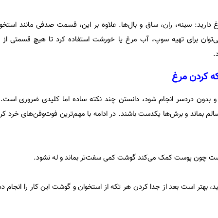
وشت مرغ دارید: سینه، ران، ساق و بال‌ها. علاوه بر این، قسمت صدفی مانند استخو
ا می‌توان برای تهیه سوپ، آب مرغ یا خورشت استفاده کرد تا هیچ قسمتی از 
.
که کردن مرغ
 و بدون دردسر انجام شود، دانستن چند نکته ساده اما کلیدی ضروری است.
م بماند و برش‌ها یکدست باشند. در ادامه با مهم‌ترین فوت‌وفن‌های خرد کر
 است چون پوست کمک می‌کند گوشت کمی سفت‌تر بماند و له نشود.
، بهتر است بعد از جدا کردن هر تکه از استخوان و گوشت این کار را انجام دهی