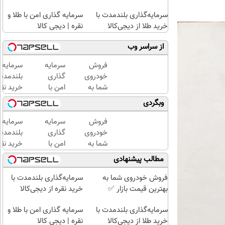
سرمایه‌گذاری بلندمدت با
سرمایه گذاری امن با طلا و
خرید طلا از دیجی‌کالا
نقره | دیجی کالا
از سراسر وب
فروش
سرمایه
سرمایه‌گ
خودروی
گذاری
بلندمدت 
شما به
امن با
خرید نقر
بهترین
طلا و
دیجی‌کال
وبگردی
قیمت
نقره
بازار ✅
دیجی
فروش
سرمایه
سرمایه‌گ
کالا
خودروی
گذاری
بلندمدت 
شما به
امن با
خرید نقر
بهترین
طلا و
دیجی‌کال
مطالب پیشنهادی
قیمت
نقره
بازار ✅
دیجی
فروش خودروی شما به
سرمایه‌گذاری بلندمدت با
کالا
بهترین قیمت بازار ✅
خرید نقره از دیجی‌کالا
سرمایه‌گذاری بلندمدت با
سرمایه گذاری امن با طلا و
خرید طلا از دیجی‌کالا
نقره | دیجی کالا