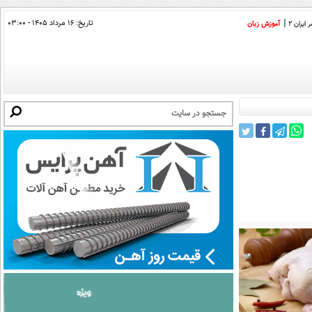
تاریخ:
۱۶ مرداد ۱۴۰۵ - ۰۳:۰۰
ایران 2
آموزش زبان