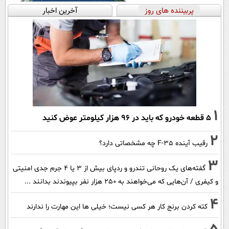
پربیننده های روز
آخرین اخبار
1
۵ قطعه خودرو که باید در ۹۶ هزار کیلومتر عوض کنید
2
رقیب آینده F-35 چه مشخصاتی دارد؟
3
گفته‌های یک روحانی تندرو و ردپای بیش از ۳ یا ۴ جرم جدی امنیتی
و کیفری / آن‌هایی که می‌خواهند به ۲۵۰ هزار نفر بپیوندند بدانند ...
4
کته کردن برنج کار هر کسی نیست؛ خیلی ها این مهارت را ندارند