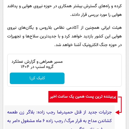
کرده و راه‌های گسترش بیشتر همکاری در حوزه نیروی هوایی و پدافند
هوایی را مورد بررسی قرار دادند.
هیئت ایرانی همچنین از آکادمی نظامی بلاروس و یگان‌های نیروی
هوایی این کشور بازدید خواهد کرد و با جدیدترین سلاح‌ها و تجهیزات
در حوزه جنگ الکترونیک آشنا خواهد شد.
مسیر همراهی و گزارش عملکرد
گروه اسنپ در ۱۴۰۴
کلیک کن!
پربیننده ترین پست همین یک ساعت اخیر
جزئیات جدید از قتل حمیدرضا رجب زاده: بلاگر زن طعمه
کشاندن مداح به قرار مرگ/ رجب زاده 6 ماه مشغول «امر به