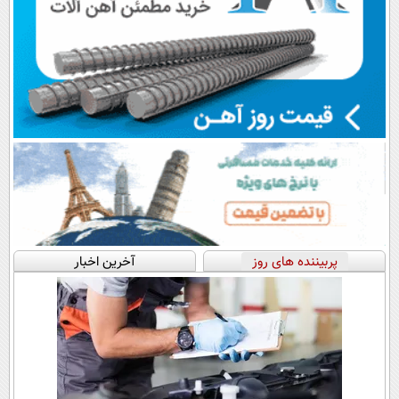
پربیننده های روز
آخرین اخبار