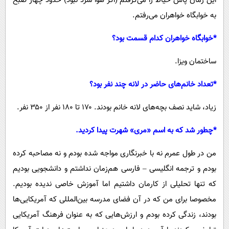
این زمان پاس حیاط را می‌گرفتم (اگر هوا سرد نبود) حدود چهار صبح
به خوابگاه خواهران می‌رفتم.
*خوابگاه خواهران کدام قسمت بود؟
ساختمان ویزا.
*تعداد خانم‌های حاضر در لانه چند نفر بود؟
زیاد، شاید نصف بچه‌های لانه خانم بودند. ۱۷۰ تا ۱۸۰ نفر از ۳۵۰ نفر.
*چطور شد که به اسم «مری» شهرت پیدا کردید.
من در طول عمرم نه با خبرنگاری مواجه شده بودم و نه مصاحبه‌ کرده
بودم و ترجمه انگلیسی – فارسی هم‌زمان نداشتم و دانشجویی بودیم
که تنها تحلیلی از کارمان داشتیم اما آموزش خاصی ندیده بودیم.
مخصوصا برای من که در آن فضای مدرسه بین‌المللی که آمریکایی‌ها
بودند، زندگی کرده بودم و ارزش‌هایی که به عنوان فرهنگ آمریکایی