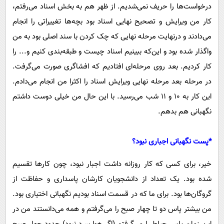
درخواست‌ها را حریف نمی‌شدیم. از ظهر هم به بخش اسناد می‌رفتم،
کار من ویرایش و تصحیح نهایی اسناد بود بچه‌ها تغییراتی را انجام
می‌دادند و درنهایت مرحله نهایی که چک کردن با سند اصلی بود به من
واگذار شده بود و این‌که ببینیم اسناد چیست و طبقه‌بندی کنیم و... را
کار کردیم. بعد روی مرحله‌ای افتادیم که افشاگری صورت می‌گرفت.
در مرحله بعد مرحله نهایی ویرایش اسناد را اکثرا من انجام می‌دادم.
این کار به ۱۰ و ۱۱ شب می‌رسید. با این حال من خیلی دوست داشتم
نگهبانی هم بدهم.
*پست نگهبانی اجباری نبود؟
خیر، برای کسی که کار روزانه داشت اجبار نبود، چون کارها تقسیم
شده بود. یک تعداد از دانشجویان کارشان پاسداری و حفاظت از
گروگان‌ها بود. برای ما که در قسمت اسناد بودیم نگهبانی اختیاری بود.
من بیشتر پاس دو تا چهار صبح را می‌گرفتم و همه می‌دانستند من در