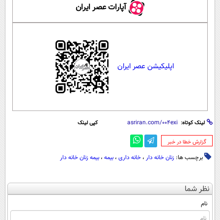
آپارات عصر ایران
اپلیکیشن عصر ایران
لینک کوتاه:
کپی لینک
‌گزارش خطا در خبر
برچسب ها:
زنان خانه دار
،
خانه داری
،
بیمه‌
،
بیمه زنان خانه دار
نظر شما
نام