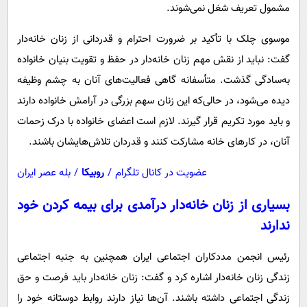
مشمول تعریف شغل نمی‌شوند.
موسوی چلک با تأکید بر ضرورت احترام و قدردانی از زنان خانه‌دار
گفت: نباید از نقش مهم زنان خانه‌دار در حفظ و تقویت بنیان خانواده
به‌سادگی گذشت. متأسفانه گاهی فعالیت‌های آنان به چشم وظیفه
دیده می‌شود، در حالی‌که این زنان سهم بزرگی در آرامش خانواده دارند
و باید مورد تکریم قرار گیرند. لازم است اعضای خانواده با درک زحمات
آنان، در کارهای خانه مشارکت کنند و قدردان تلاش‌هایشان باشند.
عضویت در کانال تلگرام
/
روبیکا
/
بله عصر ایران
بسیاری از زنان خانه‌دار درآمدی برای بیمه کردن خود
ندارند
رئیس انجمن مددکاران اجتماعی ایران همچنین به جنبه اجتماعی
زندگی زنان خانه‌دار اشاره کرد و گفت: زنان خانه‌دار باید فرصت و حق
زندگی اجتماعی داشته باشند. آن‌ها نیاز دارند روابط دوستانه خود را