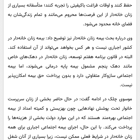
حفظ کنند و اوقات فراغت باکیفیتی را تجربه کنند؛ متأسفانه بسیاری از
زنان خانه‌دار از این فرصت‌ها محروم می‌مانند و تمام زندگی‌شان به
فضای خانه محدود می‌شود.
وی درباره بحث بیمه زنان خانه‌دار نیز توضیح داد: بیمه زنان خانه‌دار در
کشور اجباری نیست و هر کس بخواهد می‌تواند از آن استفاده کند.
البته در قانون برنامه هفتم توسعه، زنان خانه‌دار در دهک‌های خاص
مانند دهک پنجم مشمول بیمه پایه درمانی می‌شوند، اما بیمه
اجتماعی سازوکار متفاوتی دارد و بدون پرداخت حق بیمه امکان‌پذیر
نیست.
موسوی چلک در ادامه گفت: در حال حاضر بخشی از زنان سرپرست
خانوار تحت پوشش نهادهایی چون بهزیستی و کمیته امداد از بیمه
اجتماعی بهره‌مند هستند که در این موارد دولت بخشی از هزینه‌ها را
پرداخت می‌کند. با این حال، اجرای بیمه اجتماعی اجباری برای همه
زنان خانه‌دار در شرایط فعلی ممکن نیست، زیرا بسیاری از آنان شغل