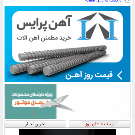
بازگشت به بالای صفحه
پربیننده های روز
آخرین اخبار