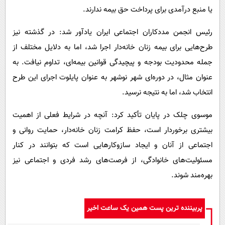
یا منبع درآمدی برای پرداخت حق بیمه ندارند.
رئیس انجمن مددکاران اجتماعی ایران یادآور شد: در گذشته نیز
طرح‌هایی برای بیمه زنان خانه‌دار اجرا شد، اما به دلایل مختلف از
جمله محدودیت بودجه و پیچیدگی قوانین بیمه‌ای، تداوم نیافت. به
عنوان مثال، در دوره‌ای شهر نوشهر به عنوان پایلوت اجرای این طرح
انتخاب شد، اما به نتیجه نرسید.
موسوی چلک در پایان تأکید کرد: آنچه در شرایط فعلی از اهمیت
بیشتری برخوردار است، حفظ کرامت زنان خانه‌دار، حمایت روانی و
اجتماعی از آنان و ایجاد سازوکارهایی است که بتوانند در کنار
مسئولیت‌های خانوادگی، از فرصت‌های رشد فردی و اجتماعی نیز
بهره‌مند شوند.
پربیننده ترین پست همین یک ساعت اخیر