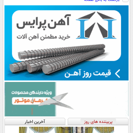
پربیننده های روز
آخرین اخبار