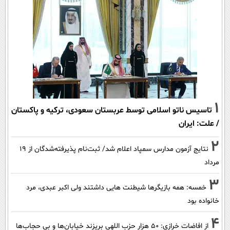
1
تاسیس ناتو اسلامی توسط عربستان سعودی، ترکیه و پاکستان
/ علت: ایران
2
نتایج آزمون مدارس سمپاد اعلام شد/ ثبت‌نام پذیرفته‌شدگان از ۱۹
مرداد
3
خمسه: همه بازیگرها شیطنت هایی داشتند ولی اکبر عبدی، مرد
خانواده بود
4
از افاضات خرازی: ۵۰ هزار حزب اللهی بریزند خیابان‌ها و بی حجاب‌ها