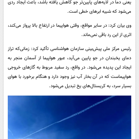
یعنی دما در لایه‌های پایین‌تر جو کاهش یافته باشد، باعث ایجاد ردی
می‌شود که شبیه ابرهای خطی است.
وی بیان کرد: در سایر مواقع، وقتی هواپیما در ارتفاع بالا پرواز می‌کند،
اثری از این رد باقی نمی‌ماند.
رئیس مرکز ملی پیش‌بینی سازمان هواشناسی تأکید کرد: زمانی‌که تراز
دمای یخبندان در جو پایین می‌آید، عبور هواپیما از آسمان منجر به
ایجاد این پدیده می‌شود. در واقع، رد سفید مربوط به گازهای خروجی
هواپیماست که در آن بخار آب نیز وجود دارد و هنگام برخورد با هوای
بسیار سرد، به کریستال‌های یخ تبدیل می‌شود.