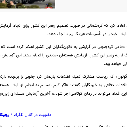
 اعلام کرد که کره‌شمالی در صورت تصمیم رهبر این کشور برای انجام آزمایش
یش خود را در تأسیسات «پونگی‌ری» انجام دهد.
دفاعی کره‌جنوبی در گزارشی به قانون‌گذاران این کشور اعلام کرده است که ک
ن» رهبر این کشور، آزمایش هسته‌ای جدیدی را انجام دهد. این آزمایش، 
ی خواهد بود.
ئون» که ریاست مشترک کمیته اطلاعات پارلمان کره جنوبی را برعهده دارن
اعات دفاعی به خبرنگاران گفتند: «اگر کیم تصمیم به انجام آزمایش هسته‌ای
‌ری بگیرد، این اقدام می‌تواند در زمان کوتاهی اجرا شود.» آخرین آزمایش هسته‌ای زیرز
عضویت در کانال تلگرام
/
روبیکا