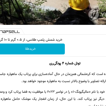
خرید شمش پلمپ طلاسی، از ۰.۵ گرم تا ۱۰ گرم
خریدطلا
تونل شماره ۴ پونگی‌ری
ده است که کره‌شمالی هم‌زمان در حال آماده‌سازی برای پرتاب یک ماهواره ج
رائه تصاویر با وضوح بالاتر نسبت به ماهواره موجود خواهد بود.
کره‌شمالی نخستین ماهواره نظامی خود با نام «مالیگیونگ-۱» را در نوامبر ۲۰۲۳ با موفقیت
سوسی دیگر نیز پرتاب کند. با این حال، از زمان انفجار یک موشک حامل ماهوار