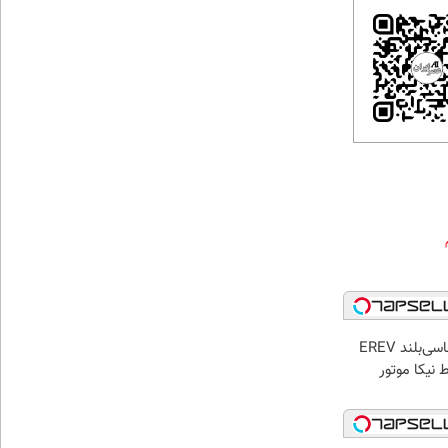
لوکس‌ترین شاسی‌بلند EREV
 نیکا موتور