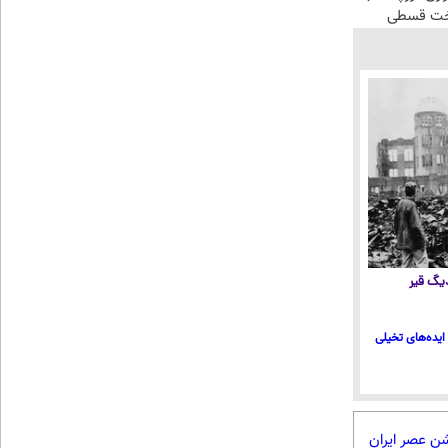
اخت قسطی
 دیگ قیر
ایده‌های تخیلی
شن عصر ایران