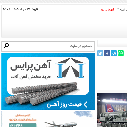
تاریخ:
۱۷ مرداد ۱۴۰۵ - ۱۵:۰۶
ایران 2
آموزش زبان