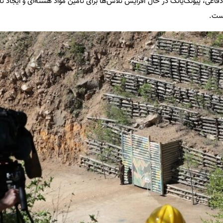
فاعی، پیونگ‌یانگ در حال افزایش تلاش‌ها برای تأمین مواد هسته‌ای و ایجاد 
است.