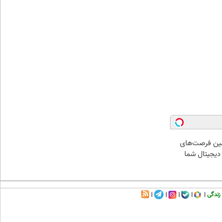
ین فرصت‌های
دیجیتال شما
زندگی