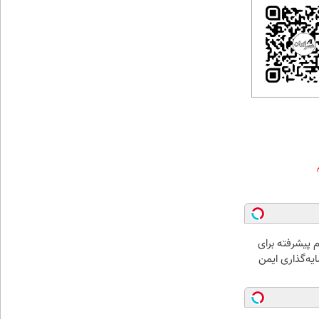
 پیشرفته برای
یه‌گذاری ایمن