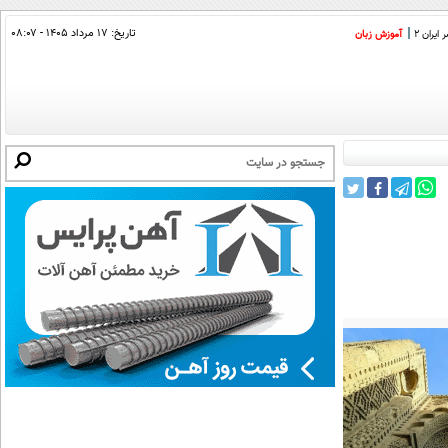
تاریخ:
۱۷ مرداد ۱۴۰۵ - ۰۸:۰۷
ایران 2
آموزش زبان