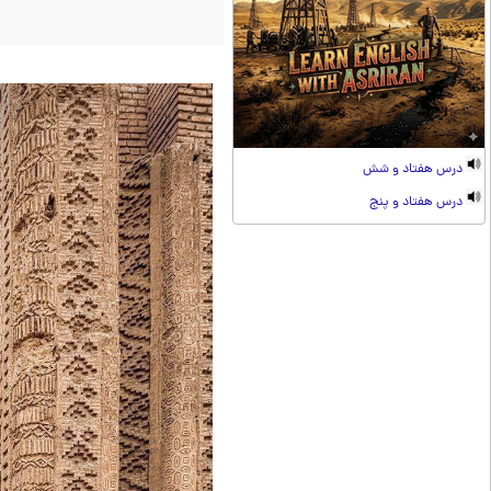
درس هفتاد و شش
درس هفتاد و پنج