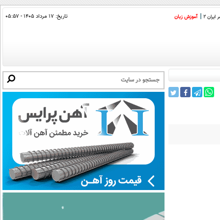
تاریخ:
۱۷ مرداد ۱۴۰۵ - ۰۵:۵۷
ایران 2
آموزش زبان