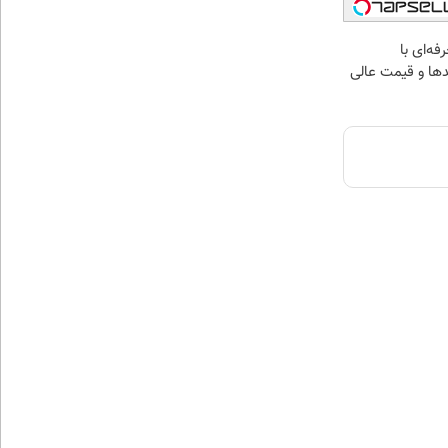
ه‌ای با
ها و قیمت عالی