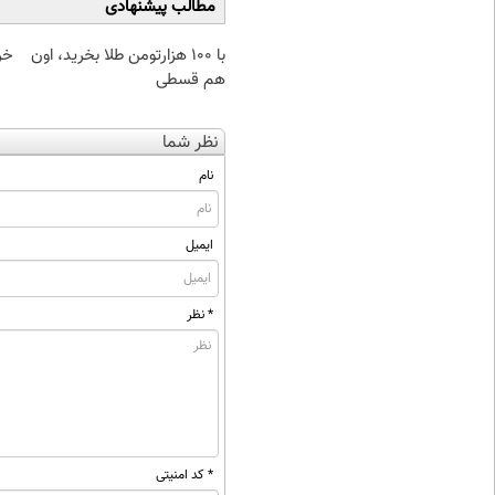
مطالب پیشنهادی
با ۱۰۰ هزارتومن طلا بخرید، اون
خر
هم قسطی
نظر شما
نام
ایمیل
* نظر
* کد امنیتی