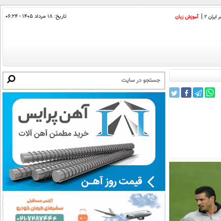
تاریخ:
۱۸ مرداد ۱۴۰۵ - ۰۶:۲۴
ایران 2
آموزش زبان