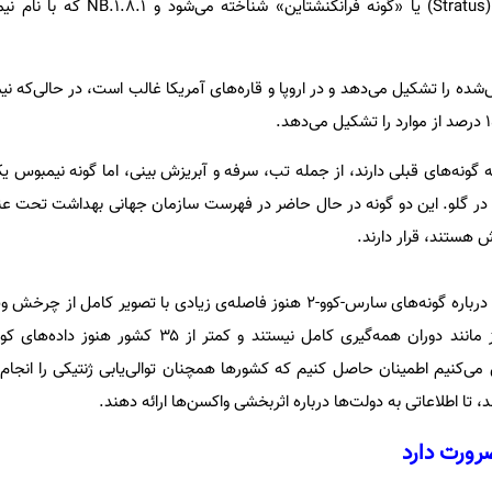
ارد گزارش‌شده را تشکیل می‌دهد و در اروپا و قاره‌های آمریکا غالب است، در حالی‌که 
گونه‌های قبلی دارند، از جمله تب، سرفه و آبریزش بینی، اما گونه‌ نیمبوس ی
 در گلو. این دو گونه در حال حاضر در فهرست سازمان جهانی بهداشت تحت عنو
ون کرخوو می‌گوید: اطلاعات فعلی درباره‌ گونه‌های سارس-کوو-۲ هنوز فاصله‌ی زیادی با تصویر
ی‌کنیم اطمینان حاصل کنیم که کشورها همچنان توالی‌یابی ژنتیکی را انجام 
 تا اطلاعاتی به دولت‌ها درباره‌ اثربخشی واکسن‌ها ارائه دهند.
رورت دارد