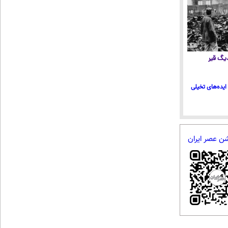
 دیگ قیر
ایده‌های تخیلی
شن عصر ایران