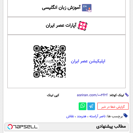
آموزش زبان انگلیسی
آپارات عصر ایران
اپلیکیشن عصر ایران
لینک کوتاه:
کپی لینک
‌گزارش خطا در خبر
برچسب ها:
ناصر آراسته
،
هنرمند
،
نقاش
مطالب پیشنهادی