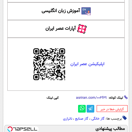
آموزش زبان انگلیسی
آپارات عصر ایران
اپلیکیشن عصر ایران
لینک کوتاه:
کپی لینک
‌گزارش خطا در خبر
برچسب ها:
گاز خانگی
،
گاز صنایع
،
ناترازی
مطالب پیشنهادی