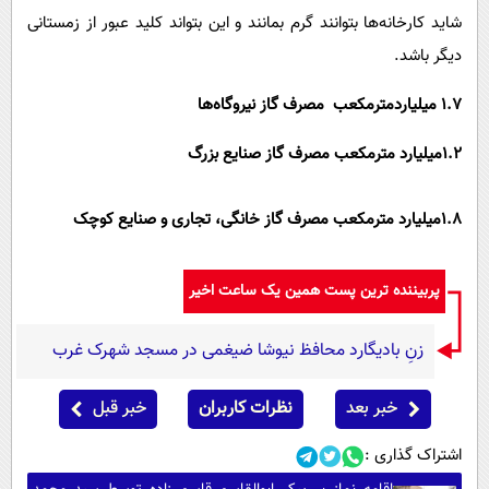
شاید کارخانه‌ها بتوانند گرم بمانند و این ‌بتواند کلید عبور از زمستانی
دیگر باشد.
1.7 میلیاردمترمکعب مصرف گاز نیروگاه‌ها
1.2میلیارد مترمکعب مصرف گاز صنایع بزرگ
1.8میلیارد مترمکعب مصرف گاز خانگی، تجاری و صنایع کوچک
پربیننده ترین پست همین یک ساعت اخیر
زنِ بادیگارد محافظ نیوشا ضیغمی در مسجد شهرک غرب
خبر بعد
نظرات کاربران
خبر قبل
اشتراک گذاری :