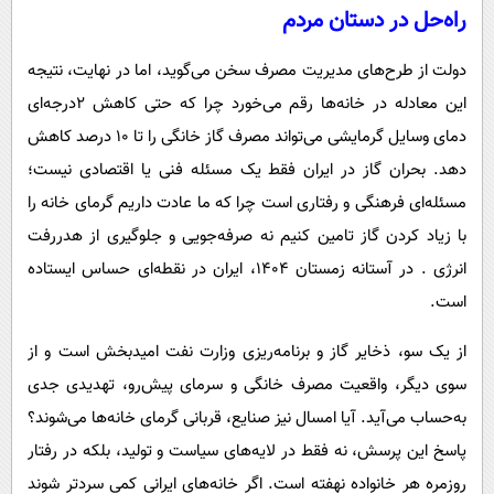
راه‌حل در دستان مردم
دولت از طرح‌های مدیریت مصرف سخن می‌گوید، اما در نهایت، نتیجه
این معادله در خانه‌ها رقم می‌خورد چرا که حتی کاهش 2درجه‌ای
دمای وسایل گرمایشی می‌تواند مصرف گاز خانگی را تا ۱۰ درصد کاهش
دهد. بحران گاز در ایران فقط یک مسئله فنی یا اقتصادی نیست؛
مسئله‌ای فرهنگی و رفتاری است چرا که ما عادت داریم گرمای خانه را
با زیاد کردن گاز تامین کنیم نه صرفه‌جویی و جلوگیری از هدررفت
انرژی . در آستانه زمستان ۱۴۰۴، ایران در نقطه‌ای حساس ایستاده
است.
از یک سو، ذخایر گاز و برنامه‌ریزی وزارت نفت امیدبخش است و از
سوی دیگر، واقعیت مصرف خانگی و سرمای پیش‌رو، تهدیدی جدی
به‌حساب می‌آید. آیا امسال نیز صنایع، قربانی گرمای خانه‌ها می‌شوند؟
پاسخ این پرسش، نه فقط در لایه‌های سیاست و تولید، بلکه در رفتار
روزمره هر خانواده نهفته است. اگر خانه‌های ایرانی کمی سردتر شوند