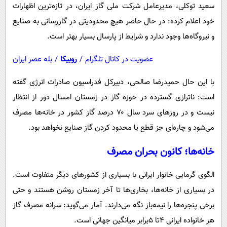
سعید توکلی، مدیرعامل شرکت ملی گاز ایران، در تازه‌ترین اظهارات
خود اعلام کرده: ‌در حال حاضر هیچ محدودیتی در گازرسانی به صنایع
و نیروگاه‌ها وجود ندارد و شرایط از پارسال بسیار بهتر است.‌
عضویت در کانال تلگرام
/
روبیکا
/
بله عصر ایران
با این حال حمیدرضا صالحی، دبیرکل فدراسیون صادرات انرژی گفته
است: ناترازی گسترده در حوزه گاز در زمستان امسال دور از انتظار
نیست و در روزهای سرد سال ۷۰ درصد گاز کشور در خانه‌ها مصرف
می‌شود و چاره‌ای جز قطع یا محدود کردن گاز صنایع نخواهد بود.
خانه‌ها؛ کانون بحران مصرف
الگوی گرمایی خانوار ایرانی با بسیاری از کشورهای دیگر متفاوت است.
در بسیاری از خانه‌ها، بخاری‌ها تا آخر زمستان روشن ‌هستند و حتی
برخی پنجره‌ها را نیمه‌باز نگه می‌دارند. آمار می‌گوید: سرانه مصرف گاز
هر خانواده ایرانی 4تا 5برابر میانگین جهانی است.