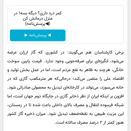
کمر درد داری؟ دیگه بسه! در
منزل درمانش کن
(◀پرسش‌نامه)
◀ پرسش‌نامه ▶
برخی کارشناسان هم می‌گویند: در کشوری که گاز ارزان عرضه
می‌شود، انگیزه‌ای برای صرفه‌جویی وجود ندارد. قیمت پایین سوخت
خانگی، هرچند به ظاهر به نفع مردم است، اما در عمل بخش تولید و
اقتصاد ملی را متضرر می‌کند؛ درحالی‌که هر مترمکعب گازی که در
خانه می‌سوزد، می‌تواند در کارخانه‌ای تبدیل به محصولی صادراتی شود.
افزون بر اینکه ایران از نظر ذخایر گازی در جایگاه دوم جهان است، اما
شبکه فرسوده انتقال و مصرف بالای داخلی باعث شده تا در زمستان،
این مزیت طبیعی به نقطه‌ضعف تبدیل شود. میزان ذخیره گاز کشور
هنوز کمتر از ۲ درصد مصرف سالانه است.‌