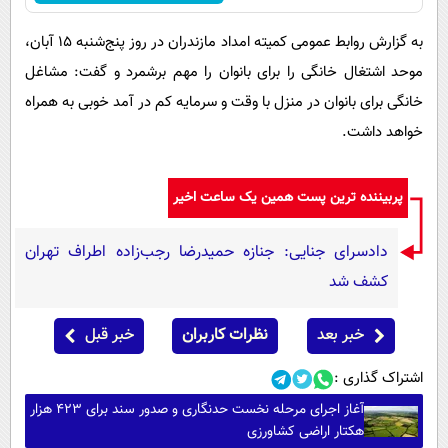
به گزارش روابط عمومی کمیته امداد مازندران در روز پنج‌شنبه ۱۵ آبان،
موحد اشتغال خانگی را برای بانوان را مهم برشمرد و گفت: مشاغل
خانگی برای بانوان در منزل با وقت و سرمایه کم در آمد خوبی به همراه
خواهد داشت.
پربیننده ترین پست همین یک ساعت اخیر
دادسرای جنایی: جنازه حمیدرضا رجب‌زاده اطراف تهران
کشف شد
خبر بعد
نظرات کاربران
خبر قبل
اشتراک گذاری :
آغاز اجرای مرحله نخست حدنگاری و صدور سند برای ۴۲۳ هزار
هکتار اراضی کشاورزی