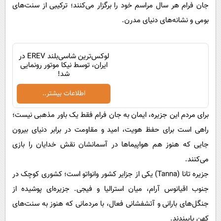
جان فرام هر سال مراسم خود را برگزار می‌کنند؛ ترکیبی از سنت‌های
بومی و نشانه‌های دنیای مدرن.
لوکس‌ترین شاسی‌بلند EREV در
ایران، توسط نیکا موتور رونمایی
شد!
اطلاعات بیشتر..
برای مردم این جزیره، ایمان به جان فرام فقط یک باور مذهبی نیست؛
راهی است برای حفظ هویت، امید و مقاومت در برابر دنیای بیرون
جایی که هنوز هم هواپیماها در آسمانشان نقش خدایان را بازی
می‌کنند.
جزیره تانا (Tanna) یکی از جزایر کشور وانواتو است؛ کشوری کوچک در
جنوب اقیانوس آرام، میان استرالیا و فیجی. جزیره‌ای پوشیده از
جنگل‌های بارانی و آتشفشانی فعال، با مردمانی که هنوز به سنت‌های
کهن پایبندند.