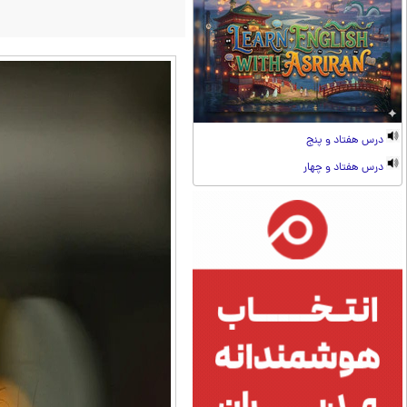
درس هفتاد و پنج
درس هفتاد و چهار