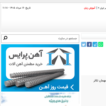
تاریخ:
۱۶ مرداد ۱۴۰۵ - ۱۱:۱۸
ایران 2
آموزش زبان