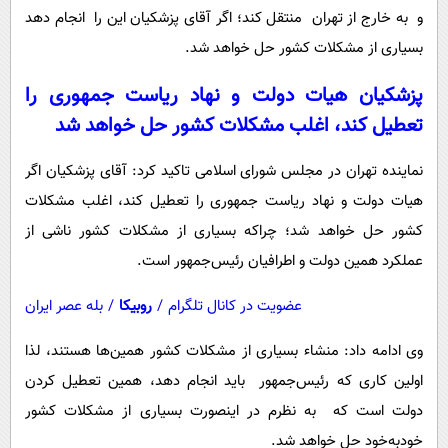
و به خارج از تهران منتقل کند؛ اگر آقای پزشکیان این را انجام دهد
بسیاری از مشکلات کشور حل خواهد شد.
پزشکیان هیات دولت و نهاد ریاست جمهوری را
تعطیل کند، اغلب مشکلات کشور حل خواهد شد
نماینده تهران در مجلس شورای اسلامی تاکید کرد: آقای پزشکیان اگر
هیات دولت و نهاد ریاست جمهوری را تعطیل کند، اغلب مشکلات
کشور حل خواهد شد؛ چراکه بسیاری از مشکلات کشور ناشی از
عملکرد همین دولت و اطرافیان رئیس‌جمهور است.
عضویت در کانال تلگرام
/
روبیکا
/
بله عصر ایران
وی ادامه داد: منشاء بسیاری از مشکلات کشور همین‌ها هستند، لذا
اولین کاری که رئیس‌جمهور باید انجام دهد، همین تعطیل کردن
دولت است که به نظرم در اینصورت بسیاری از مشکلات کشور
خودبه‌خود حل خواهد شد.