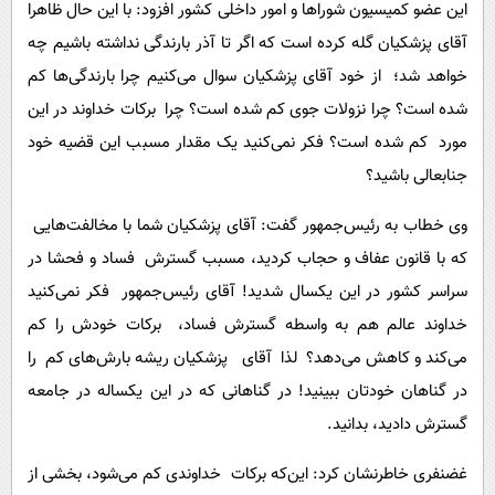
این عضو کمیسیون شوراها و امور داخلی کشور افزود: با این حال ظاهرا
آقای پزشکیان گله کرده است که اگر تا آذر بارندگی نداشته باشیم چه
خواهد شد؛ از خود آقای پزشکیان سوال می‌کنیم چرا بارندگی‌ها کم
شده است؟ چرا نزولات جوی کم شده است؟ چرا برکات خداوند در این
مورد کم شده است؟ فکر نمی‌کنید یک مقدار مسبب این قضیه خود
جنابعالی باشید؟
وی خطاب به رئیس‌جمهور گفت: آقای پزشکیان شما با مخالفت‌هایی
که با قانون عفاف و حجاب کردید، مسبب گسترش فساد و فحشا در
سراسر کشور در این یکسال شدید! آقای رئیس‌جمهور فکر نمی‌کنید
خداوند عالم هم به واسطه گسترش فساد، برکات خودش را کم
می‌کند و کاهش می‌دهد؟ لذا آقای پزشکیان ریشه بارش‌های کم را
در گناهان خودتان ببینید! در گناهانی که در این یکساله در جامعه
گسترش دادید، بدانید.
غضنفری خاطرنشان کرد: این‌که برکات خداوندی کم می‌شود، بخشی از