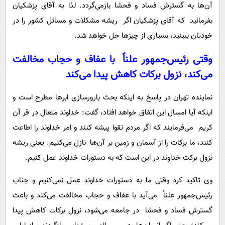
آن‌ها به گسترش فساد و فحشا بازمی‌گردد. لذا به آقای پزشکیان
بفرمائید که آقای پزشکیان اگر ریشه مشکلات و مسائل کشور را در
خودتان ببینید، بسیاری از چیزها حل خواهد شد.
وقتی رئیس‌جمهور علناً با عفاف و حجاب مخالفت
می‌کند، نزول برکات کاهش پیدا می‌کند
نماینده تهران در پاسخ به اینکه بحث بارورسازی ابرها مطرح است و
اینکه آیا امسال این اتفاق خواهد افتاد، گفت: خداوند متعال در قر آن
کریم می‌فرمایند که اگر مردم تقوا پیشه کنند و امر خداوند را اطاعت
کنند، ما برکات را از آسمان و زمین بر آن‌ها نازل می‌کنیم. یعنی ریشه
نزول برکت خداوند در این است که به دستورات خداوند عمل کنیم.
وی تاکید کرد وقتی ما به دستورات خداوند عمل نمی‌کنیم و جناب
رئیس‌جمهور علناً می‌آید با عفاف و حجاب مخالفت می‌کند و باعث
گسترش فساد و فحشا در جامعه می‌شود، نزول برکات کاهش پیدا