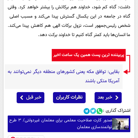
داشت: گناه کم شود، خداوند هم برکاتش را بیشتر خواهد کرد. وقتی
گناه در جامعه در این یکسال گسترش پیدا می‌کند و مسبب اصلی
شخص رئیس‌جمهور است، نزول برکات الهی هم کاهش پیدا می‌کند.
ما انسان‌ها باید کمتر گناه کنیم تا خداوند برکت دهد.
پربیننده ترین پست همین یک ساعت اخیر
بقایی: توافق مکه یعنی کشورهای منطقه دیگر نمی‌توانند به
آمریکا متکی باشند
خبر بعد
نظرات کاربران
خبر قبل
اشتراک گذاری :
صدور کارت صلاحیت معلمی برای معلمان غیردولتی/ ۳ طرح
توانمندسازی معلمان