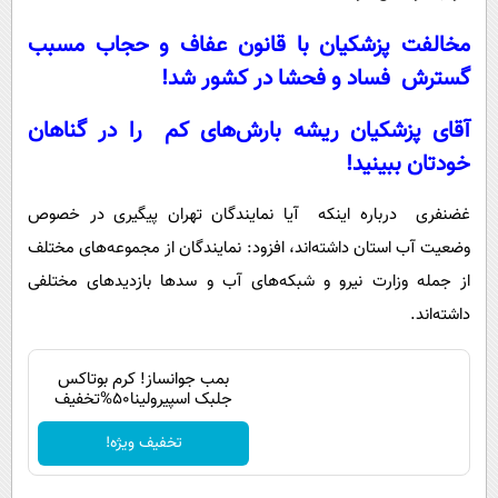
مخالفت‌ پزشکیان با قانون عفاف و حجاب مسبب
گسترش فساد و فحشا در کشور شد!
آقای پزشکیان ریشه بارش‌های کم را در گناهان
خودتان ببینید!
غضنفری درباره اینکه آیا نمایندگان تهران پیگیری در خصوص
وضعیت آب استان داشته‌اند، افزود: نمایندگان از مجموعه‌های مختلف
از جمله وزارت نیرو و شبکه‌های آب و سدها بازدیدهای مختلفی
داشته‌اند.
بمب جوانساز! کرم بوتاکس
جلبک اسپیرولینا50%تخفیف
تخفیف ویژه!