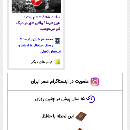
ساعت ۸:۱۵ ششم اوت ؛
هیروشیما / وقتی شهر در دیگ
قیر می‌جوشید
محمدباقر خرازی کیست؟
روحانی جنجالی با ادعاها و
ایده‌های تخیلی
فیلم های دیگر
عضویت در اینستاگرام عصر ایران
۱۵ سال پیش در چنین روزی
این لحظه با حافظ