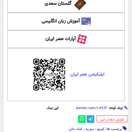
گلستان سعدی
آموزش زبان انگلیسی
آپارات عصر ایران
اپلیکیشن عصر ایران
لینک کوتاه:
کپی لینک
‌گزارش خطا در خبر
برچسب ها:
کوزوو
،
سوریه
،
کمک مالی