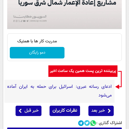
مدریت کار ها با همتیک
دمو رایگان
پربیننده ترین پست همین یک ساعت اخیر
ادعای رسانه عبری: اسرائیل برای حمله به ایران آماده
می‌شود
خبر بعد
نظرات کاربران
خبر قبل
اشتراک گذاری :