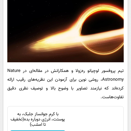
تیم پروفسور لوچیانو ره‌زولا و همکارانش در مقاله‌ای در Nature
Astronomy، روشی نوین برای آزمودن این نظریه‌های رقیب ارائه
کرده‌اند که نیازمند تصاویر با وضوح بالا و توصیف نظری دقیق
تفاوت‌هاست.
با کرم جوانساز جلبک، به
پوستت، انرژی دوباره بده(تخفیف
تا امشب)