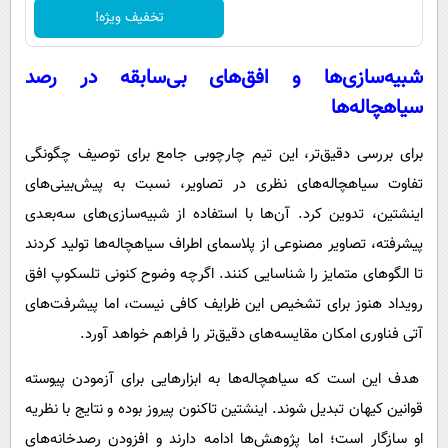
تخفیف ویژه!
شبیه‌سازی‌ها و افق‌های بی‌سابقه در رصد
سیاهچاله‌ها
برای بررسی دقیق‌تر، این تیم چارچوبی جامع برای توصیف چگونگی
تفاوت سیاهچاله‌های نظری در تصاویر، نسبت به پیش‌بینی‌های
اینشتین، تدوین کرد. آن‌ها با استفاده از شبیه‌سازی‌های سه‌بعدی
پیشرفته، تصاویر مصنوعی از پلاسمای اطراف سیاهچاله‌ها تولید کردند
تا الگوهای متمایز را شناسایی کنند. اگرچه وضوح کنونی تلسکوپ افق
رویداد هنوز برای تشخیص این ظرایف کافی نیست، اما پیشرفت‌های
آتی فناوری امکان مقایسه‌های دقیق‌تر را فراهم خواهد آورد.
هدف این است که سیاهچاله‌ها به ابزارهایی برای آزمودن پیوسته
قوانین کیهان تبدیل شوند. اینشتین تاکنون پیروز بوده و نتایج با نظریه
او سازگار است؛ اما پژوهش‌ها ادامه دارند و افزودن رصدخانه‌های