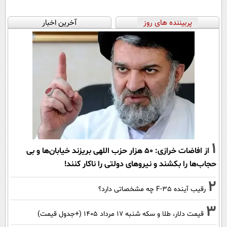
پربیننده های روز
آخرین اخبار
1
از افاضات خرازی: ۵۰ هزار حزب اللهی بریزند خیابان‌ها و بی
حجاب‌ها را بکشند و نیرو‌های دولتی را ناکار کنند!
2
رقیب آینده F-35 چه مشخصاتی دارد؟
3
قیمت دلار، طلا و سکه شنبه ۱۷ مرداد ۱۴۰۵ (+جدول قیمت)